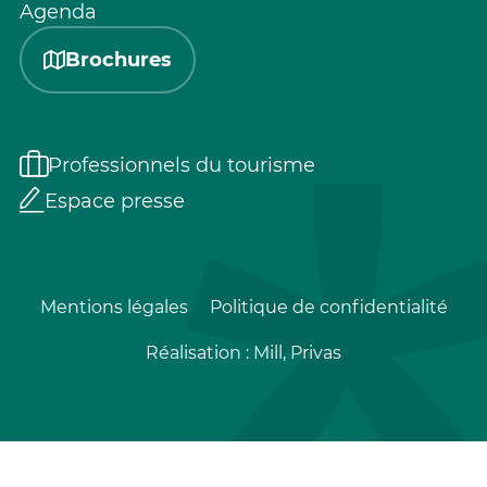
Agenda
Brochures
Professionnels du tourisme
Espace presse
Mentions légales
Politique de confidentialité
Réalisation :
Mill, Privas