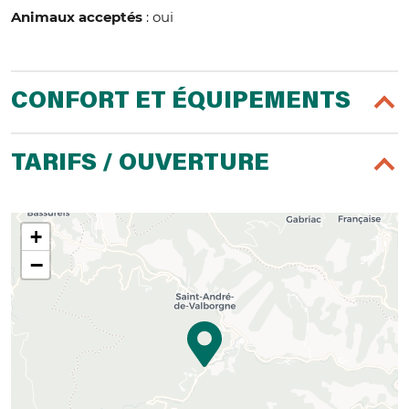
Animaux acceptés
: oui
CONFORT ET ÉQUIPEMENTS
TARIFS / OUVERTURE
+
−