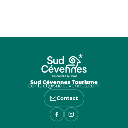
Sud Cévennes Tourisme
contact@sudcevennes.com
Contact