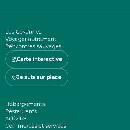
Les Cévennes
Voyager autrement
Rencontres sauvages
Carte interactive
Je suis sur place
Hébergements
Restaurants
Activités
Commerces et services