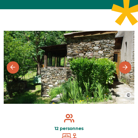
12 personnes