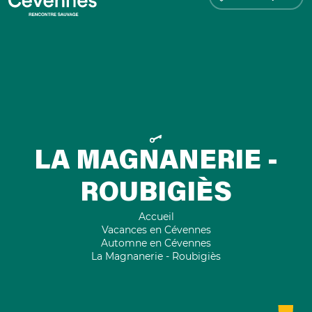
LA MAGNANERIE -
ROUBIGIÈS
Accueil
Vacances en Cévennes
Automne en Cévennes
La Magnanerie - Roubigiès