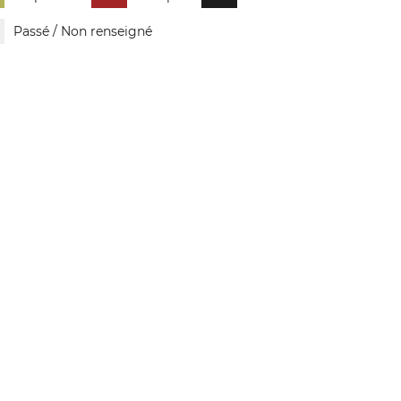
Passé / Non renseigné