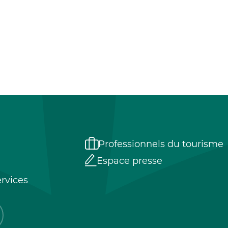
Professionnels du tourisme
Espace presse
rvices