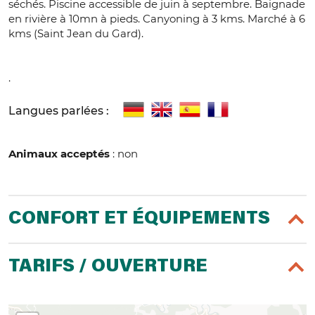
séchés. Piscine accessible de juin à septembre. Baignade
en rivière à 10mn à pieds. Canyoning à 3 kms. Marché à 6
kms (Saint Jean du Gard).
.
Langues parlées :
Animaux acceptés
: non
CONFORT ET ÉQUIPEMENTS
TARIFS / OUVERTURE