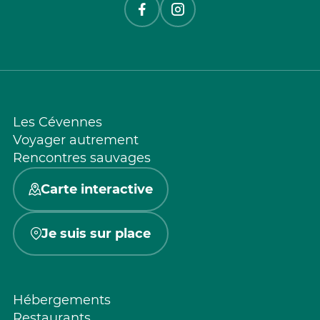
Les Cévennes
Voyager autrement
Rencontres sauvages
Carte interactive
Je suis sur place
Hébergements
Restaurants