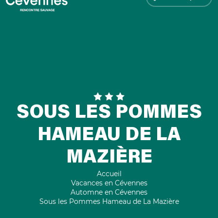
SOUS LES POMMES
HAMEAU DE LA
MAZIÈRE
Accueil
Vacances en Cévennes
Automne en Cévennes
Sous les Pommes Hameau de La Mazière