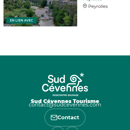
Peyrolles
EN LIEN AVEC
Sud Cévennes Tourisme
contact@sudcevennes.com
Contact