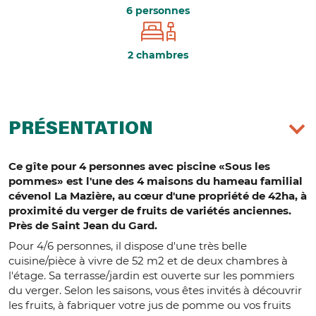
6 personnes
2 chambres
PRÉSENTATION
Ce gîte pour 4 personnes avec piscine «Sous les
pommes» est l'une des 4 maisons du hameau familial
cévenol La Mazière, au cœur d'une propriété de 42ha, à
proximité du verger de fruits de variétés anciennes.
Près de Saint Jean du Gard.
Pour 4/6 personnes, il dispose d'une très belle
cuisine/pièce à vivre de 52 m2 et de deux chambres à
l'étage. Sa terrasse/jardin est ouverte sur les pommiers
du verger. Selon les saisons, vous êtes invités à découvrir
les fruits, à fabriquer votre jus de pomme ou vos fruits