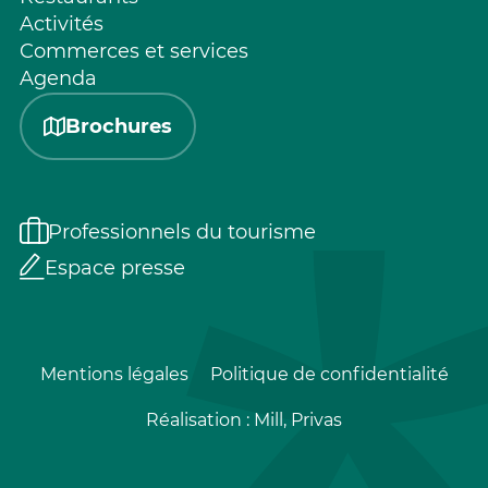
Activités
Commerces et services
Agenda
Brochures
Professionnels du tourisme
Espace presse
Mentions légales
Politique de confidentialité
Réalisation :
Mill, Privas