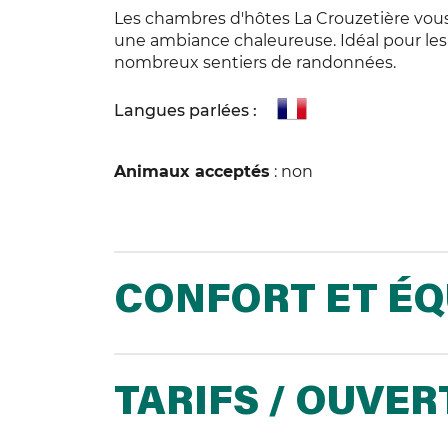
Les chambres d'hôtes La Crouzetière vous
une ambiance chaleureuse. Idéal pour les
nombreux sentiers de randonnées.
Langues parlées :
Animaux acceptés
: non
CONFORT ET É
TARIFS / OUVE