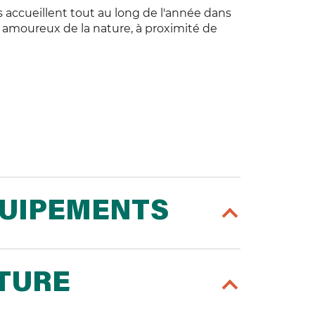
 accueillent tout au long de l'année dans
 amoureux de la nature, à proximité de
QUIPEMENTS
RTURE