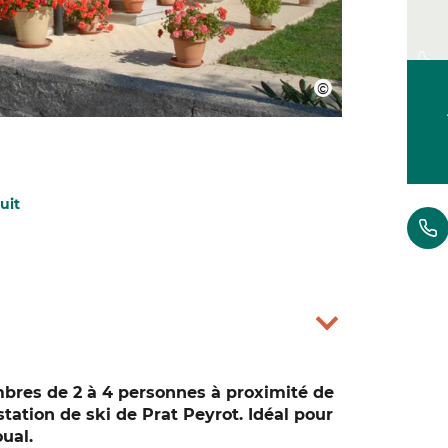
uit
mbres de 2 à 4 personnes à proximité de
station de ski de Prat Peyrot. Idéal pour
ual.