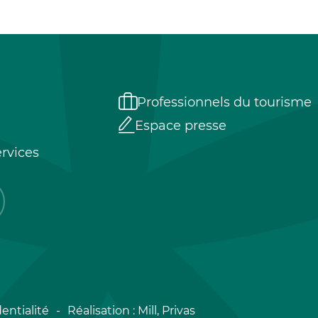
Professionnels du tourisme
Espace presse
rvices
entialité
Réalisation :
Mill, Privas