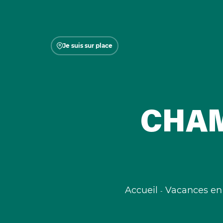
Je suis sur place
CHAM
Accueil
Vacances en