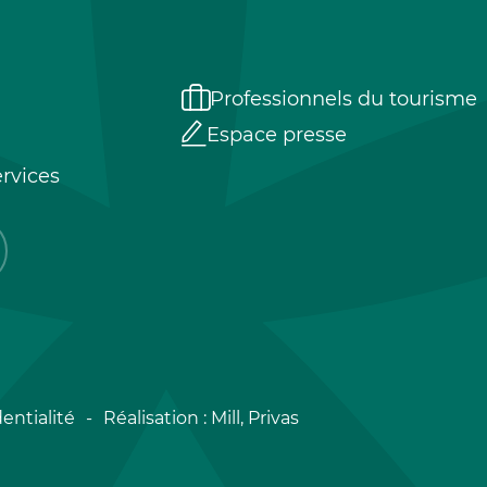
Professionnels du tourisme
Espace presse
rvices
entialité
Réalisation :
Mill, Privas