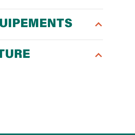
QUIPEMENTS
RTURE