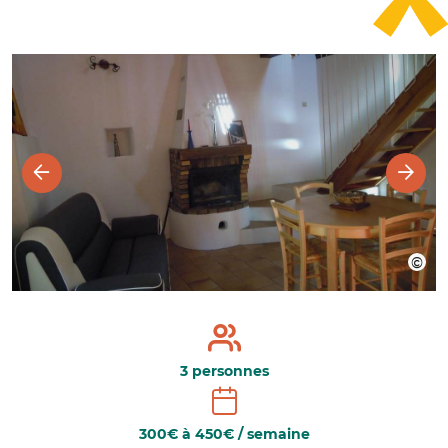
3 personnes
300€ à 450€ / semaine