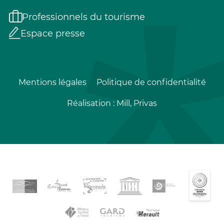
Professionnels du tourisme
Espace presse
Mentions légales
Politique de confidentialité
Réalisation :
Mill, Privas