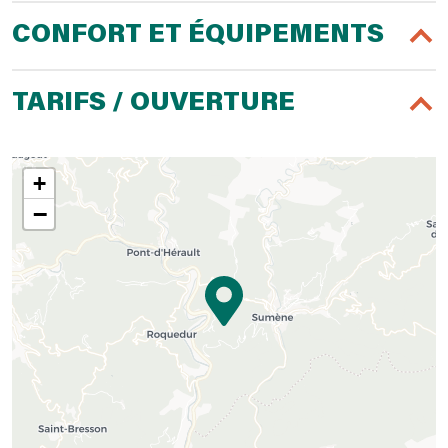
CONFORT ET ÉQUIPEMENTS
TARIFS / OUVERTURE
+
−