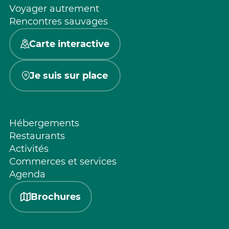
Voyager autrement
Rencontres sauvages
Carte interactive
Je suis sur place
Hébergements
Restaurants
Activités
Commerces et services
Agenda
Brochures