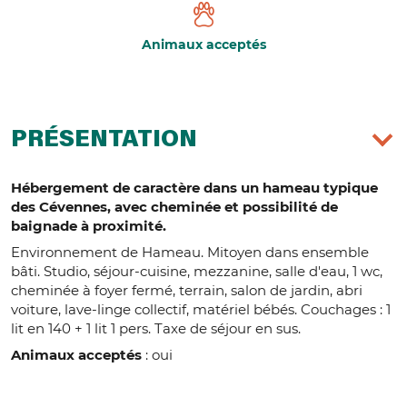
Animaux acceptés
PRÉSENTATION
Hébergement de caractère dans un hameau typique
des Cévennes, avec cheminée et possibilité de
baignade à proximité.
Environnement de Hameau. Mitoyen dans ensemble
bâti. Studio, séjour-cuisine, mezzanine, salle d'eau, 1 wc,
cheminée à foyer fermé, terrain, salon de jardin, abri
voiture, lave-linge collectif, matériel bébés. Couchages : 1
lit en 140 + 1 lit 1 pers. Taxe de séjour en sus.
Animaux acceptés
: oui