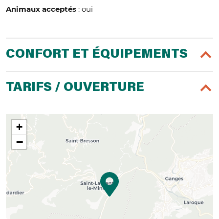
Animaux acceptés
: oui
CONFORT ET ÉQUIPEMENTS
TARIFS / OUVERTURE
+
−