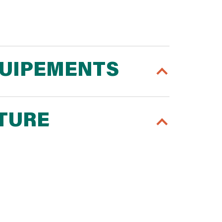
QUIPEMENTS
RTURE