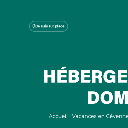
Je suis sur place
HÉBERGE
DOM
Accueil
Vacances en Cévenn