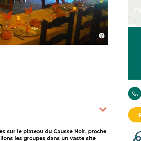
es sur le plateau du Causse Noir, proche
llons les groupes dans un vaste site