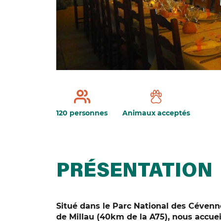
120 personnes
Animaux acceptés
PRÉSENTATION
Situé dans le Parc National des Cévenn
de Millau (40km de la A75), nous accuei