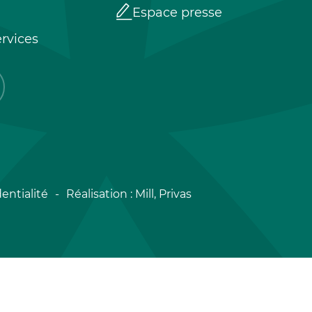
Espace presse
rvices
entialité
Réalisation :
Mill, Privas