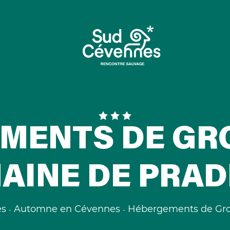
MENTS DE GR
AINE DE PRAD
es
Automne en Cévennes
Hébergements de Gro