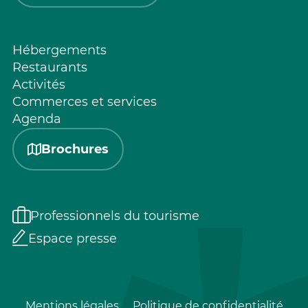
Hébergements
Restaurants
Activités
Commerces et services
Agenda
Brochures
Professionnels du tourisme
Espace presse
Mentions légales
Politique de confidentialité