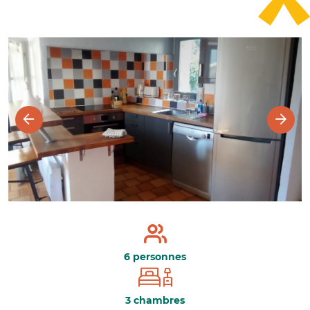
6 personnes
3 chambres