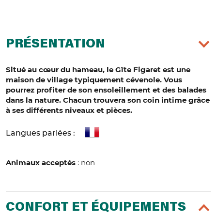
PRÉSENTATION
Situé au cœur du hameau, le Gîte Figaret est une
maison de village typiquement cévenole. Vous
pourrez profiter de son ensoleillement et des balades
dans la nature. Chacun trouvera son coin intime grâce
à ses différents niveaux et pièces.
Langues parlées :
Animaux acceptés
: non
CONFORT ET ÉQUIPEMENTS