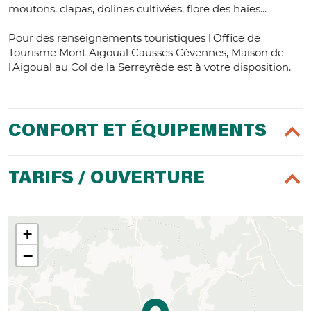
moutons, clapas, dolines cultivées, flore des haies...
Pour des renseignements touristiques l'Office de
Tourisme Mont Aigoual Causses Cévennes, Maison de
l'Aigoual au Col de la Serreyrède est à votre disposition.
CONFORT ET ÉQUIPEMENTS
TARIFS / OUVERTURE
+
−