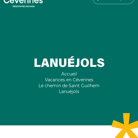
LANUÉJOLS
Accueil
Vacances en Cévennes
Le chemin de Saint Guilhem
Lanuéjols