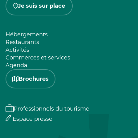
Je suis sur place
Hébergements
Restaurants
Activités
Commerces et services
Agenda
Brochures
Professionnels du tourisme
Espace presse