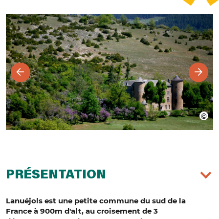
PRÉSENTATION
Lanuéjols est une petite commune du sud de la
France à 900m d'alt, au croisement de 3