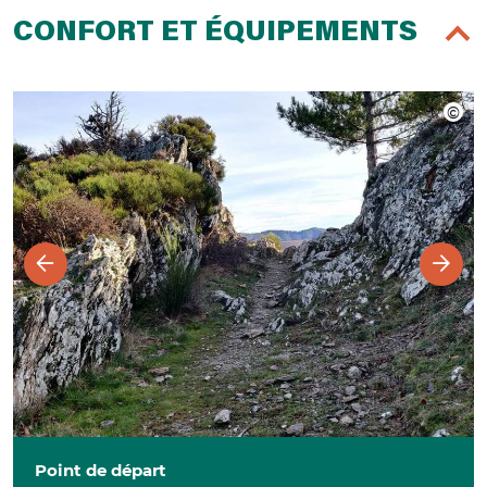
CONFORT ET ÉQUIPEMENTS
Point de départ