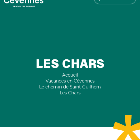
LES CHARS
Accueil
Vacances en Cévennes
Le chemin de Saint Guilhem
Les Chars