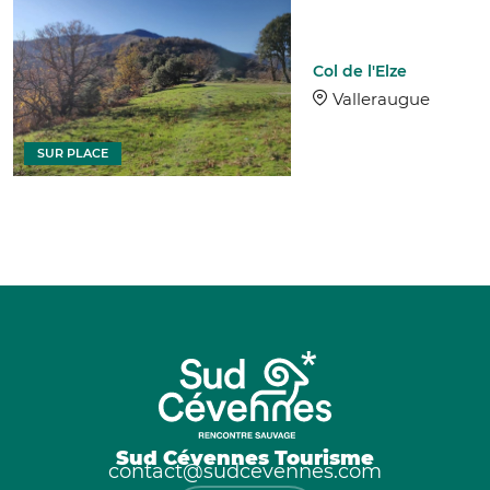
Col de l'Elze
Valleraugue
SUR PLACE
Sud Cévennes Tourisme
contact@sudcevennes.com