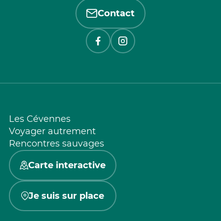
Contact
Les Cévennes
Voyager autrement
Rencontres sauvages
Carte interactive
Je suis sur place