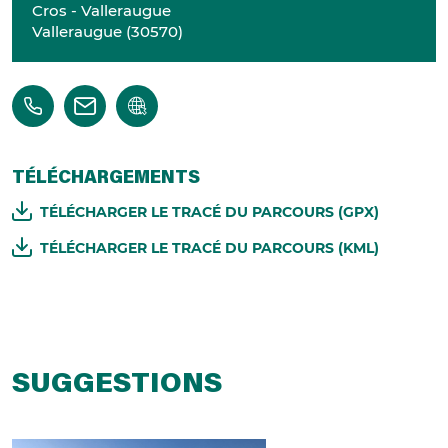
Cros - Valleraugue
Valleraugue
(
30570
)
TÉLÉCHARGEMENTS
TÉLÉCHARGER LE TRACÉ DU PARCOURS (GPX)
TÉLÉCHARGER LE TRACÉ DU PARCOURS (KML)
SUGGESTIONS