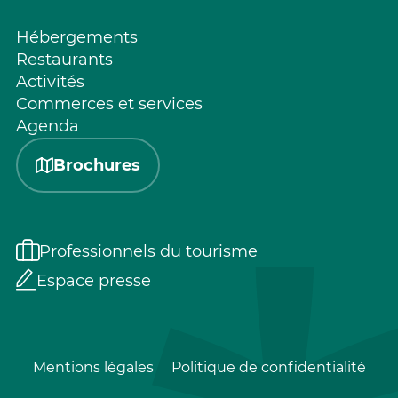
Hébergements
Restaurants
Activités
Commerces et services
Agenda
Brochures
Professionnels du tourisme
Espace presse
Mentions légales
Politique de confidentialité