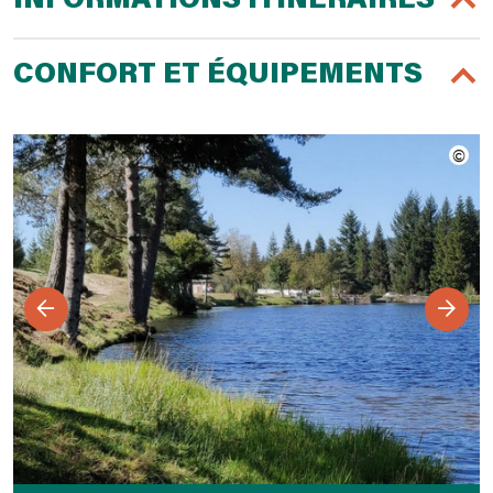
INFORMATIONS ITINÉRAIRES
CONFORT ET ÉQUIPEMENTS