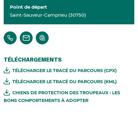
Point de départ
Saint-Sauveur-Camprieu
(
30750
)
TÉLÉCHARGEMENTS
TÉLÉCHARGER LE TRACÉ DU PARCOURS (GPX)
TÉLÉCHARGER LE TRACÉ DU PARCOURS (KML)
CHIENS DE PROTECTION DES TROUPEAUX : LES
BONS COMPORTEMENTS À ADOPTER