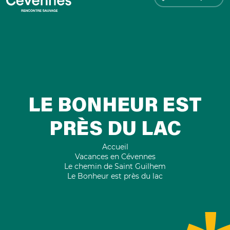
LE BONHEUR EST
PRÈS DU LAC
Accueil
Vacances en Cévennes
Le chemin de Saint Guilhem
Le Bonheur est près du lac