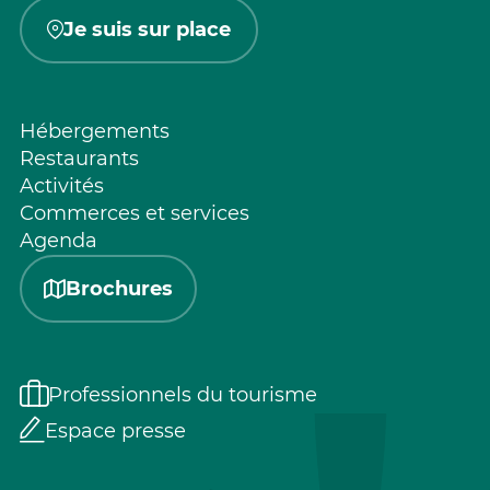
Je suis sur place
Hébergements
Restaurants
Activités
Commerces et services
Agenda
Brochures
Professionnels du tourisme
Espace presse