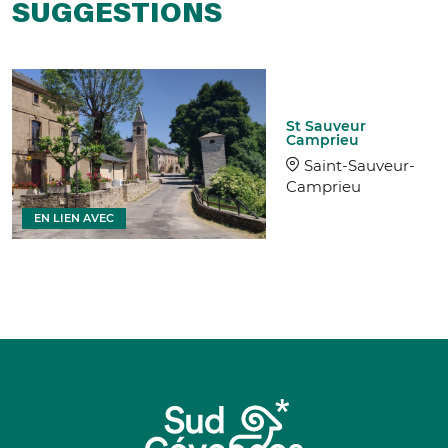
SUGGESTIONS
St Sauveur
Camprieu
Saint-Sauveur-
Camprieu
EN LIEN AVEC