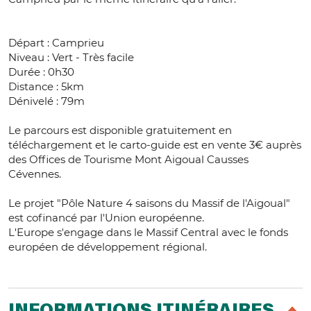
Départ : Camprieu
Niveau : Vert - Très facile
Durée : 0h30
Distance : 5km
Dénivelé : 79m
Le parcours est disponible gratuitement en
téléchargement et le carto-guide est en vente 3€ auprès
des Offices de Tourisme Mont Aigoual Causses
Cévennes.
Le projet "Pôle Nature 4 saisons du Massif de l'Aigoual"
est cofinancé par l'Union européenne.
L'Europe s'engage dans le Massif Central avec le fonds
européen de développement régional.