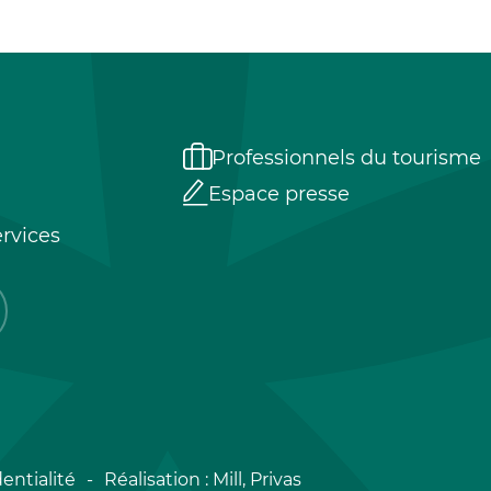
Professionnels du tourisme
Espace presse
rvices
entialité
Réalisation :
Mill, Privas