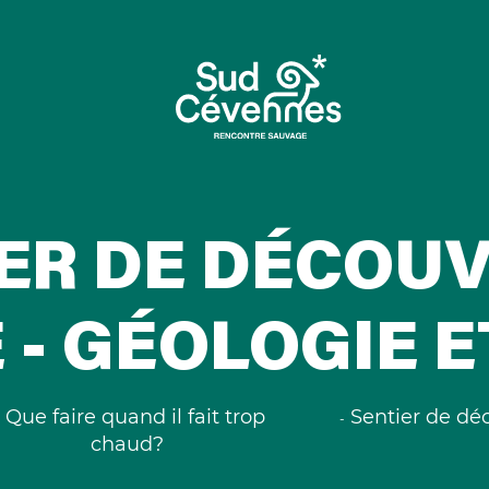
ER DE DÉCOUV
 - GÉOLOGIE E
Que faire quand il fait trop
Sentier de déc
chaud?