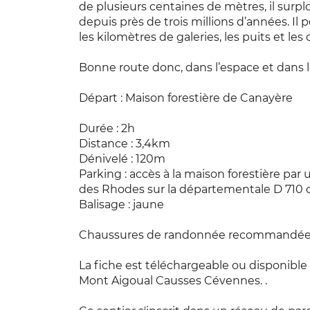
de plusieurs centaines de mètres, il sur
depuis près de trois millions d’années. Il 
les kilomètres de galeries, les puits et les c
Bonne route donc, dans l’espace et dans 
Départ : Maison forestière de Canayère
Durée : 2h
Distance : 3,4km
Dénivelé : 120m
Parking : accès à la maison forestière par 
des Rhodes sur la départementale D 710 
Balisage : jaune
Chaussures de randonnée recommandée. 
La fiche est téléchargeable ou disponible
Mont Aigoual Causses Cévennes. .