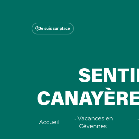
Je suis sur place
SENTI
CANAYÈRE
Vacances en
Accueil
Cévennes