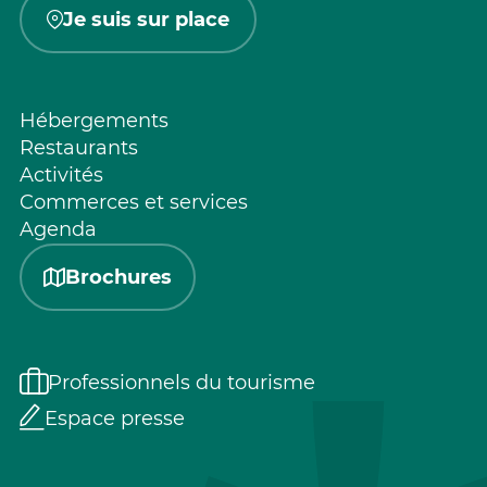
Je suis sur place
Hébergements
Restaurants
Activités
Commerces et services
Agenda
Brochures
Professionnels du tourisme
Espace presse