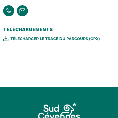
TÉLÉCHARGEMENTS
TÉLÉCHARGER LE TRACÉ DU PARCOURS (GPX)