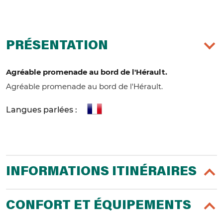
PRÉSENTATION
Agréable promenade au bord de l'Hérault.
Agréable promenade au bord de l'Hérault.
Langues parlées :
INFORMATIONS ITINÉRAIRES
CONFORT ET ÉQUIPEMENTS