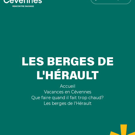
LES BERGES DE
L'HÉRAULT
Accueil
Vacances en Cévennes
Que faire quand il fait trop chaud?
Les berges de l'Hérault