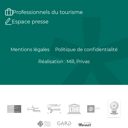
Professionnels du tourisme
Espace presse
Mentions légales
Politique de confidentialité
Réalisation :
Mill, Privas