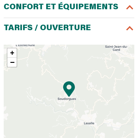
CONFORT ET ÉQUIPEMENTS
TARIFS / OUVERTURE
+
−