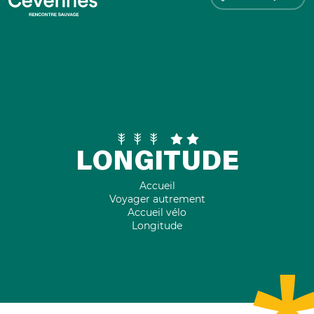
LONGITUDE
Accueil
Voyager autrement
Accueil vélo
Longitude