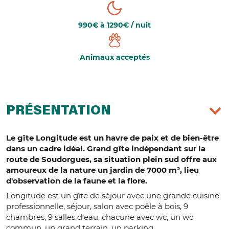
990€ à 1290€ / nuit
Animaux acceptés
PRÉSENTATION
Le gîte Longitude est un havre de paix et de bien-être
dans un cadre idéal. Grand gîte indépendant sur la
route de Soudorgues, sa situation plein sud offre aux
amoureux de la nature un jardin de 7000 m², lieu
d'observation de la faune et la flore.
Longitude est un gîte de séjour avec une grande cuisine
professionnelle, séjour, salon avec poêle à bois, 9
chambres, 9 salles d'eau, chacune avec wc, un wc
commun, un grand terrain, un parking.