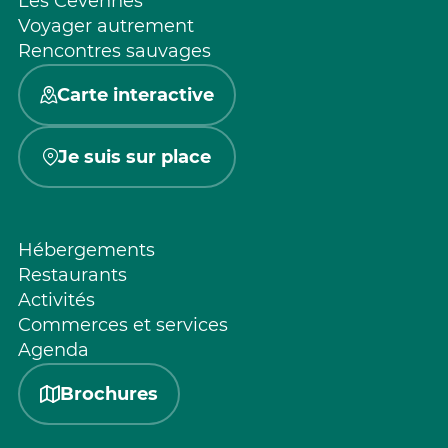
Les Cévennes
Voyager autrement
Rencontres sauvages
Carte interactive
Je suis sur place
Hébergements
Restaurants
Activités
Commerces et services
Agenda
Brochures