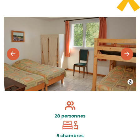
28 personnes
5 chambres