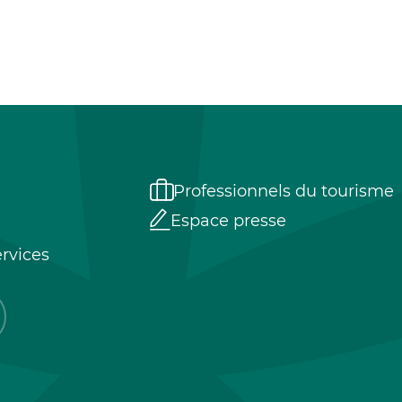
Professionnels du tourisme
Espace presse
rvices