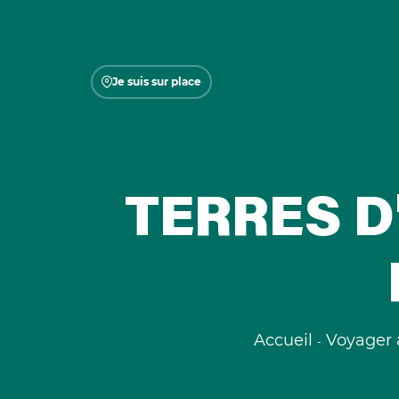
Je suis sur place
TERRES D
Accueil
Voyager