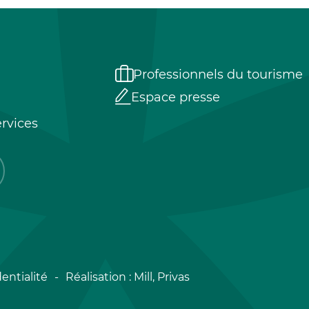
Professionnels du tourisme
Espace presse
rvices
entialité
Réalisation :
Mill, Privas