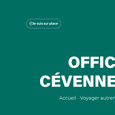
Je suis sur place
OFFI
CÉVENNE
Accueil
Voyager autre