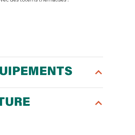
QUIPEMENTS
RTURE