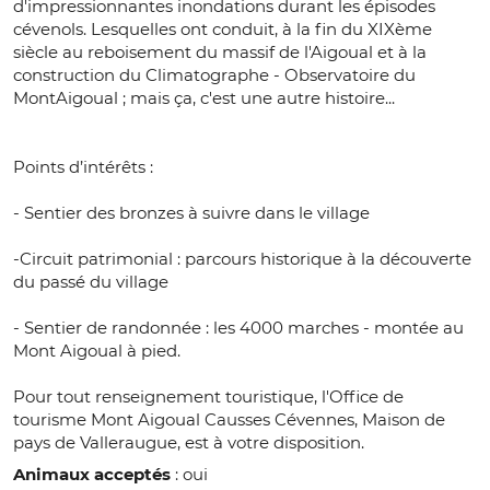
d'impressionnantes inondations durant les épisodes
cévenols. Lesquelles ont conduit, à la fin du XIXème
siècle au reboisement du massif de l'Aigoual et à la
construction du Climatographe - Observatoire du
MontAigoual ; mais ça, c'est une autre histoire...
Points d’intérêts :
- Sentier des bronzes à suivre dans le village
-Circuit patrimonial : parcours historique à la découverte
du passé du village
- Sentier de randonnée : les 4000 marches - montée au
Mont Aigoual à pied.
Pour tout renseignement touristique, l'Office de
tourisme Mont Aigoual Causses Cévennes, Maison de
pays de Valleraugue, est à votre disposition.
Animaux acceptés
: oui