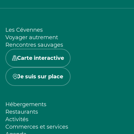
Les Cévennes
Voyager autrement
Rencontres sauvages
Carte interactive
Je suis sur place
Hébergements
Restaurants
Activités
Commerces et services