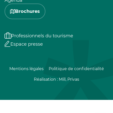
Agenda
Brochures
Professionnels du tourisme
Espace presse
Mentions légales
Politique de confidentialité
Réalisation :
Mill, Privas