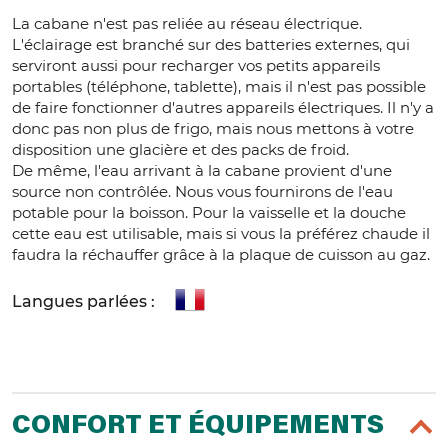
La cabane n'est pas reliée au réseau électrique.
L'éclairage est branché sur des batteries externes, qui
serviront aussi pour recharger vos petits appareils
portables (téléphone, tablette), mais il n'est pas possible
de faire fonctionner d'autres appareils électriques. Il n'y a
donc pas non plus de frigo, mais nous mettons à votre
disposition une glacière et des packs de froid.
De même, l'eau arrivant à la cabane provient d'une
source non contrôlée. Nous vous fournirons de l'eau
potable pour la boisson. Pour la vaisselle et la douche
cette eau est utilisable, mais si vous la préférez chaude il
faudra la réchauffer grâce à la plaque de cuisson au gaz.
Langues parlées :
CONFORT ET ÉQUIPEMENTS