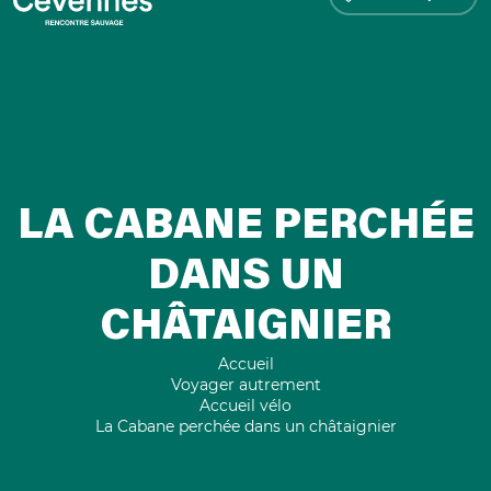
LA CABANE PERCHÉE
DANS UN
CHÂTAIGNIER
Accueil
Voyager autrement
Accueil vélo
La Cabane perchée dans un châtaignier