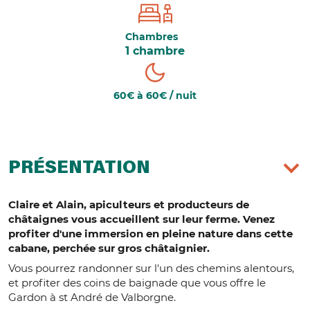
Chambres
1 chambre
60€ à 60€ / nuit
PRÉSENTATION
Claire et Alain, apiculteurs et producteurs de
châtaignes vous accueillent sur leur ferme. Venez
profiter d'une immersion en pleine nature dans cette
cabane, perchée sur gros châtaignier.
Vous pourrez randonner sur l'un des chemins alentours,
et profiter des coins de baignade que vous offre le
Gardon à st André de Valborgne.