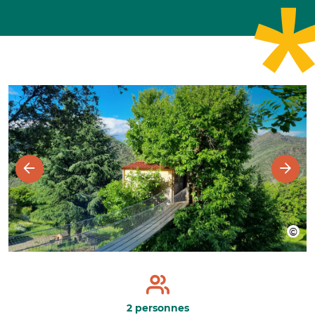
2 personnes