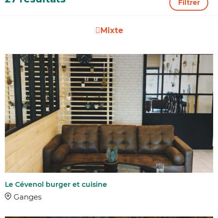
Filtrer
Mixte
Le Cévenol burger et cuisine
Ganges