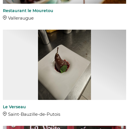
Restaurant le Mouretou
Valleraugue
Le Verseau
Saint-Bauzille-de-Putois