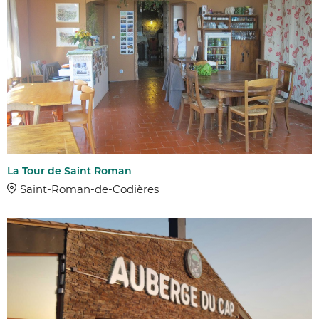
La Tour de Saint Roman
Saint-Roman-de-Codières