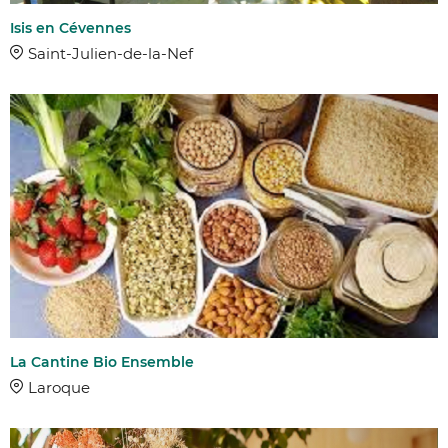
Isis en Cévennes
Saint-Julien-de-la-Nef
La Cantine Bio Ensemble
Laroque