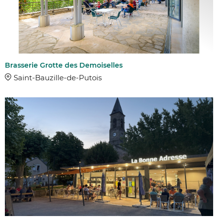
Brasserie Grotte des Demoiselles
Saint-Bauzille-de-Putois