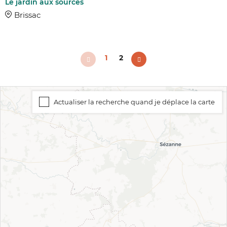
Le jardin aux sources
Brissac
1
2
Actualiser la recherche quand je déplace la carte