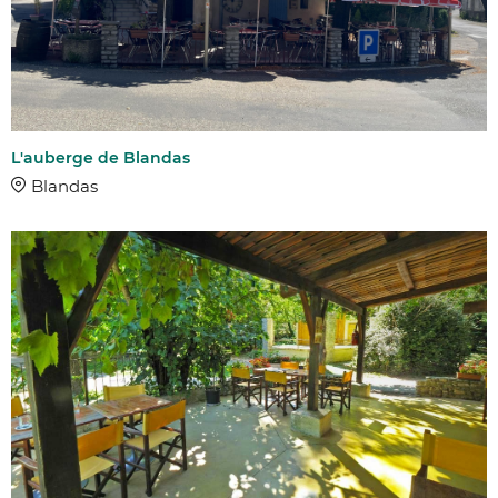
L'auberge de Blandas
Blandas