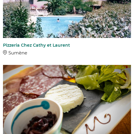
Pizzeria Chez Cathy et Laurent
Sumène