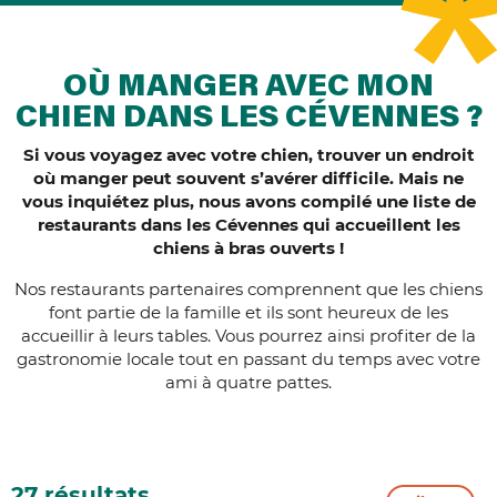
OÙ MANGER AVEC MON
CHIEN DANS LES CÉVENNES ?
Si vous voyagez avec votre chien, trouver un endroit
où manger peut souvent s’avérer difficile. Mais ne
vous inquiétez plus, nous avons compilé une liste de
restaurants dans les Cévennes qui accueillent les
chiens à bras ouverts !
Nos restaurants partenaires comprennent que les chiens
font partie de la famille et ils sont heureux de les
accueillir à leurs tables. Vous pourrez ainsi profiter de la
gastronomie locale tout en passant du temps avec votre
ami à quatre pattes.
27 résultats