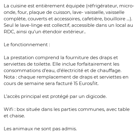
La cuisine est entièrement équipée (réfrigérateur, micro-
onde, four, plaque de cuisson, lave- vaisselle, vaisselle
complète, couverts et accessoires, cafetière, bouilloire …).
Seul le lave-linge est collectif, accessible dans un local au
RDC, ainsi qu’un étendoir extérieur..
Le fonctionnement :
La prestation comprend la fourniture des draps et
serviettes de toilette. Elle inclue forfaitairement les
consommations d’eau, d’électricité et de chauffage.
Nota : chaque remplacement de draps et serviettes en
cours de semaine sera facturé 15 Euros/lit.
L’accès principal est protégé par un digicode.
Wifi : box située dans les parties communes, avec table
et chaise.
Les animaux ne sont pas admis.