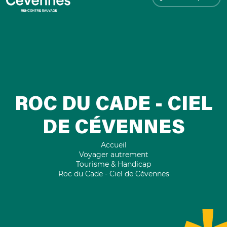
ROC DU CADE - CIEL
DE CÉVENNES
Accueil
Voyager autrement
Tourisme & Handicap
Roc du Cade - Ciel de Cévennes