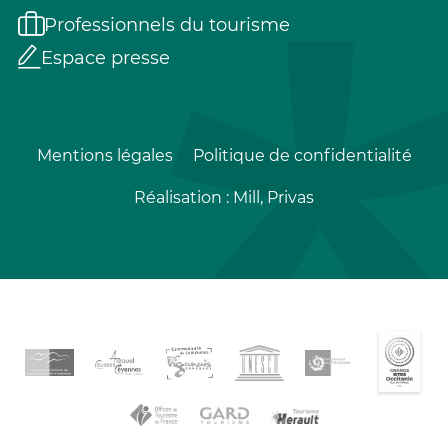
Professionnels du tourisme
Espace presse
Mentions légales
Politique de confidentialité
Réalisation :
Mill, Privas