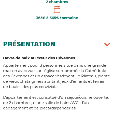
2 chambres
365€ à 365€ / semaine
PRÉSENTATION
Havre de paix au cœur des Cévennes
Appartement pour 3 personnes situé dans une grande
maison avec vue sur l’église surnommée la Cathédrale
des Cévennes et un espace verdoyant Le Plateau, planté
de vieux châtaigniers abritant jeux d’enfants et terrain
de boules des plus convivial.
L’appartement est constitué d’un séjour/cuisine ouverte,
de 2 chambres, d’une salle de bains/WC, d’un
dégagement et de placards/penderies.