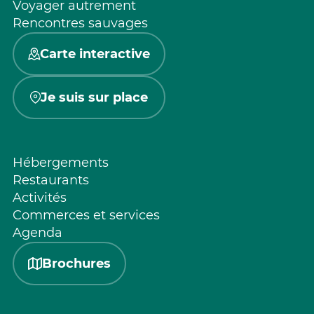
Voyager autrement
Rencontres sauvages
Carte interactive
Je suis sur place
Hébergements
Restaurants
Activités
Commerces et services
Agenda
Brochures