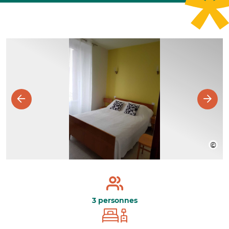
3 personnes