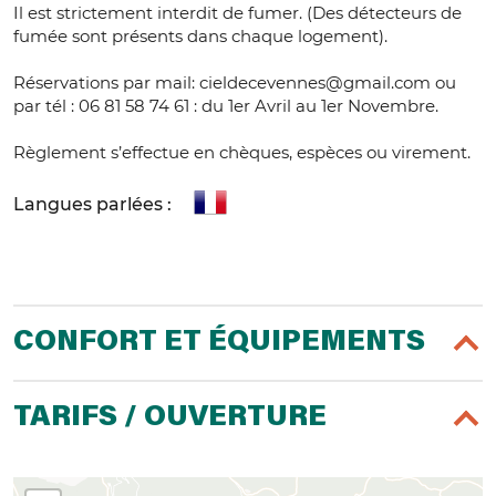
Il est strictement interdit de fumer. (Des détecteurs de
fumée sont présents dans chaque logement).
Réservations par mail: cieldecevennes@gmail.com ou
par tél : 06 81 58 74 61 : du 1er Avril au 1er Novembre.
Règlement s’effectue en chèques, espèces ou virement.
Langues parlées :
CONFORT ET ÉQUIPEMENTS
TARIFS / OUVERTURE