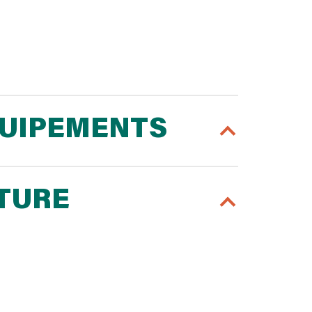
QUIPEMENTS
RTURE