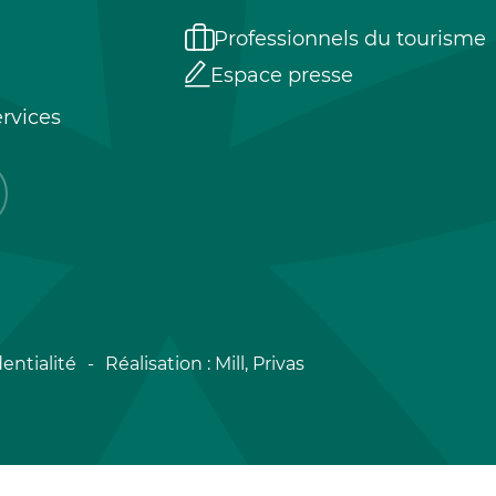
Professionnels du tourisme
Espace presse
rvices
entialité
Réalisation :
Mill, Privas