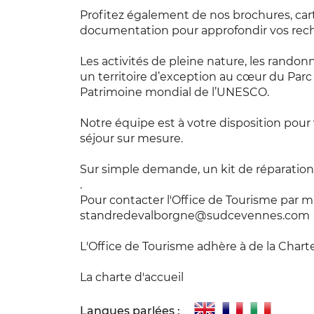
Profitez également de nos brochures, car
documentation pour approfondir vos rech
Les activités de pleine nature, les randon
un territoire d’exception au cœur du Parc
Patrimoine mondial de l’UNESCO.
Notre équipe est à votre disposition pour 
séjour sur mesure.
Sur simple demande, un kit de réparatio
.
Pour contacter l'Office de Tourisme par mai
standredevalborgne@sudcevennes.com
L'Office de Tourisme adhère à de la Cha
La charte d'accueil
Langues parlées :