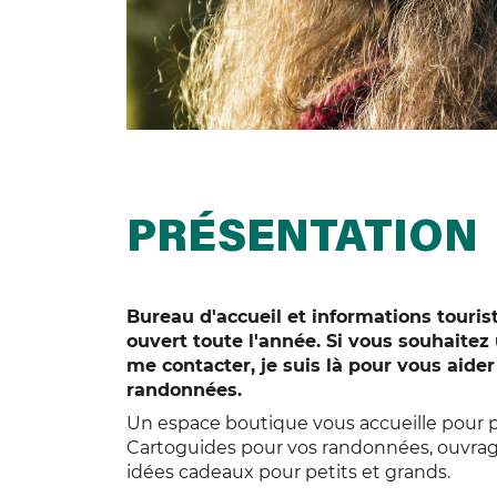
PRÉSENTATION
Bureau d'accueil et informations touri
ouvert toute l'année. Si vous souhaitez 
me contacter, je suis là pour vous aide
randonnées.
Un espace boutique vous accueille pour p
Cartoguides pour vos randonnées, ouvrages 
idées cadeaux pour petits et grands.