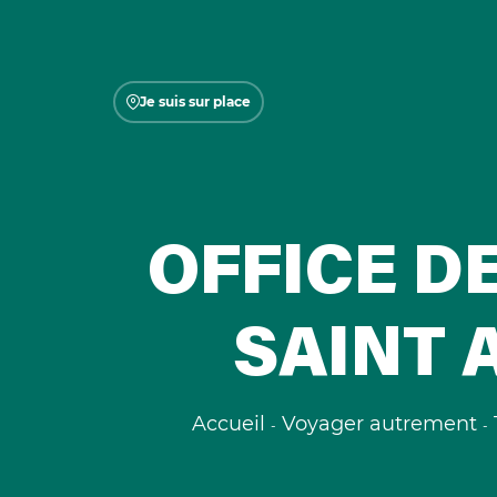
Je suis sur place
OFFICE D
SAINT 
Accueil
Voyager autrement