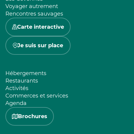
Voyager autrement
Rencontres sauvages
Carte interactive
Je suis sur place
Hébergements
Restaurants
Activités
Commerces et services
Agenda
Brochures