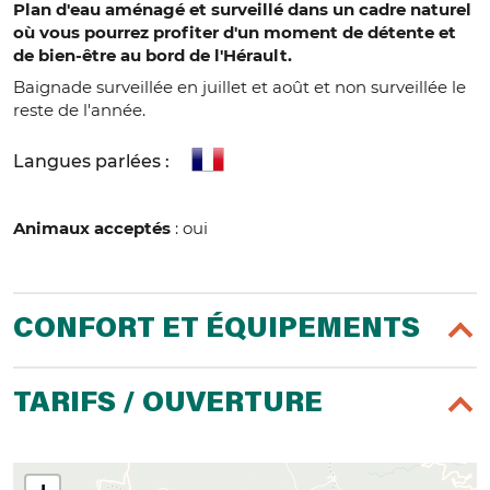
Plan d'eau aménagé et surveillé dans un cadre naturel
où vous pourrez profiter d'un moment de détente et
de bien-être au bord de l'Hérault.
Baignade surveillée en juillet et août et non surveillée le
reste de l'année.
Langues parlées :
Animaux acceptés
: oui
CONFORT ET ÉQUIPEMENTS
TARIFS / OUVERTURE