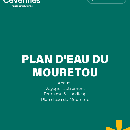
PLAN D'EAU DU
MOURETOU
Accueil
Voyager autrement
Tourisme & Handicap
Plan d'eau du Mouretou