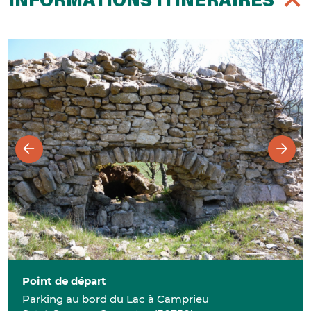
INFORMATIONS ITINÉRAIRES
Point de départ
Parking au bord du Lac à Camprieu