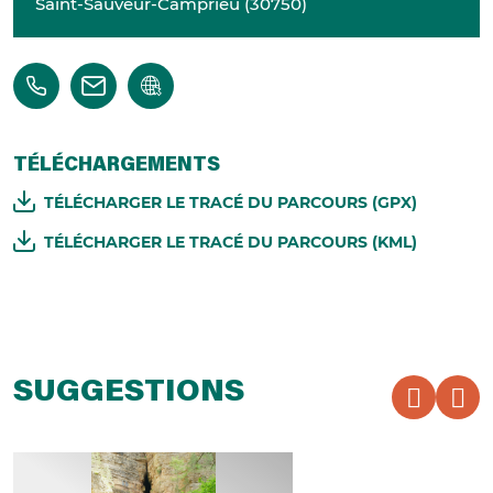
Saint-Sauveur-Camprieu
(
30750
)
TÉLÉCHARGEMENTS
TÉLÉCHARGER LE TRACÉ DU PARCOURS (GPX)
TÉLÉCHARGER LE TRACÉ DU PARCOURS (KML)
SUGGESTIONS