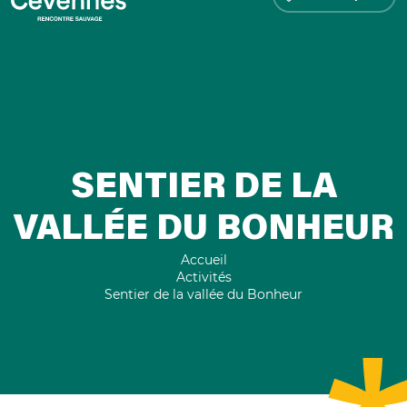
SENTIER DE LA
VALLÉE DU BONHEUR
Accueil
Activités
Sentier de la vallée du Bonheur