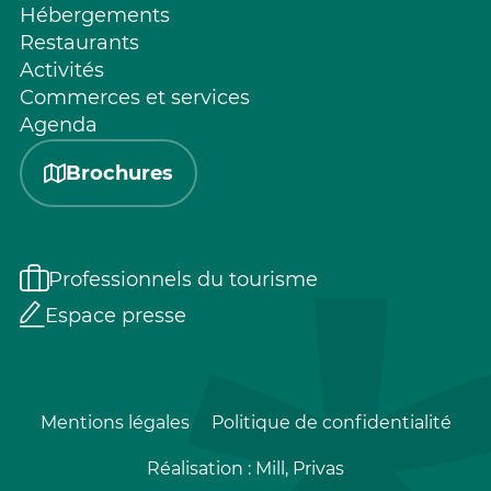
Hébergements
Restaurants
Activités
Commerces et services
Agenda
Brochures
Professionnels du tourisme
Espace presse
Mentions légales
Politique de confidentialité
Réalisation :
Mill, Privas