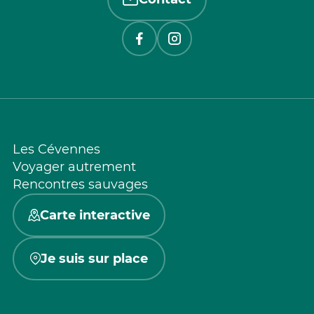
Les Cévennes
Voyager autrement
Rencontres sauvages
Carte interactive
Je suis sur place