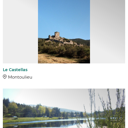
Le Castellas
Montoulieu