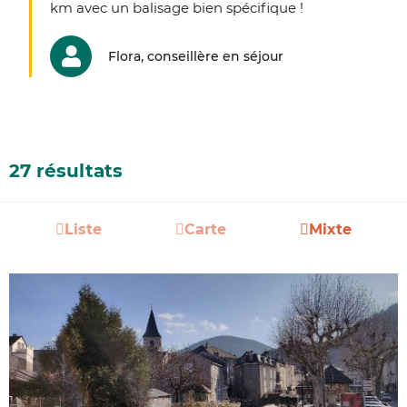
km avec un balisage bien spécifique !
Flora, conseillère en séjour
27 résultats
Liste
Carte
Mixte