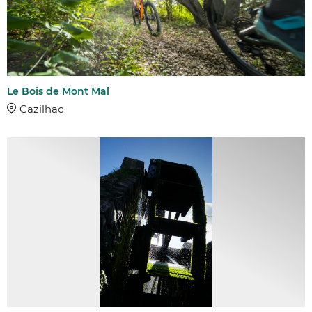
Le Bois de Mont Mal
Cazilhac