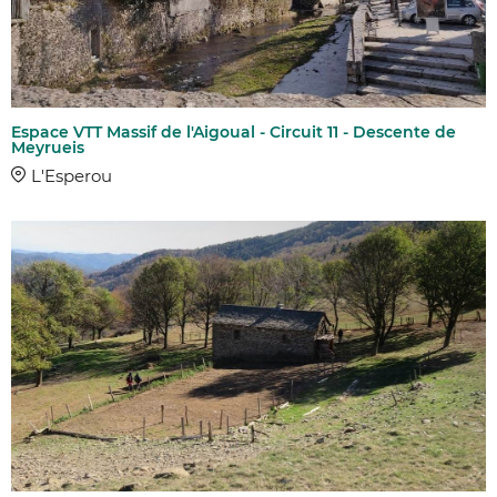
Espace VTT Massif de l'Aigoual - Circuit 11 - Descente de
Meyrueis
L'Esperou