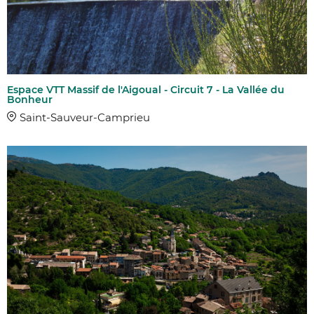
Espace VTT Massif de l'Aigoual - Circuit 7 - La Vallée du
Bonheur
Saint-Sauveur-Camprieu