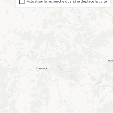
Actualiser la recherche quand je déplace la carte