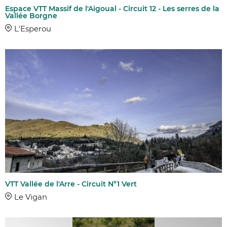
Espace VTT Massif de l'Aigoual - Circuit 12 - Les serres de la
Vallée Borgne
L'Esperou
VTT Vallée de l'Arre - Circuit N°1 Vert
Le Vigan