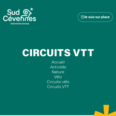
Je suis sur place
CIRCUITS VTT
Accueil
Activités
Nature
Vélo
Circuits vélo
Circuits VTT