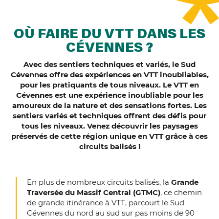
OÙ FAIRE DU VTT DANS LES
CÉVENNES ?
Avec des sentiers techniques et variés, le Sud
Cévennes offre des expériences en VTT inoubliables,
pour les pratiquants de tous niveaux. Le VTT en
Cévennes est une expérience inoubliable pour les
amoureux de la nature et des sensations fortes. Les
sentiers variés et techniques offrent des défis pour
tous les niveaux. Venez découvrir les paysages
préservés de cette région unique en VTT grâce à ces
circuits balisés !
En plus de nombreux circuits balisés, la
Grande
Traversée du Massif Central (GTMC)
, ce chemin
de grande itinérance à VTT, parcourt le Sud
Cévennes du nord au sud sur pas moins de 90