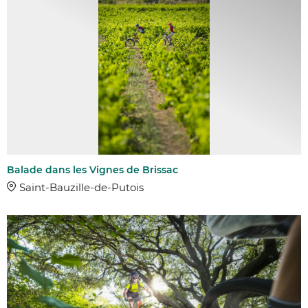
Balade dans les Vignes de Brissac
Saint-Bauzille-de-Putois