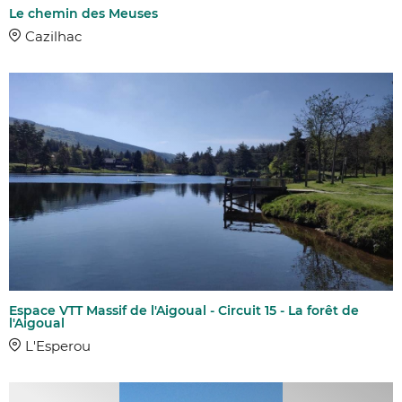
Le chemin des Meuses
Cazilhac
Espace VTT Massif de l'Aigoual - Circuit 15 - La forêt de
l'Aigoual
L'Esperou