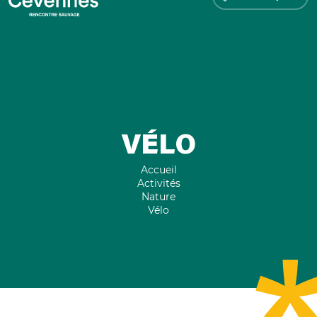
VÉLO
Accueil
Activités
Nature
Vélo