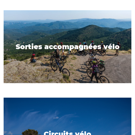
Sorties accompagnées vélo
Circuits vélo