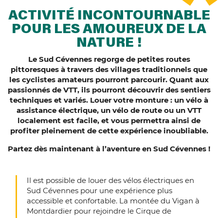
ACTIVITÉ INCONTOURNABLE
POUR LES AMOUREUX DE LA
NATURE !
Le Sud Cévennes regorge de petites routes
pittoresques à travers des villages traditionnels que
les cyclistes amateurs pourront parcourir. Quant aux
passionnés de VTT, ils pourront découvrir des sentiers
techniques et variés. Louer votre monture : un vélo à
assistance électrique, un vélo de route ou un VTT
localement est facile, et vous permettra ainsi de
profiter pleinement de cette expérience inoubliable.
Partez dès maintenant à l’aventure en Sud Cévennes !
Il est possible de louer des vélos électriques en
Sud Cévennes pour une expérience plus
accessible et confortable. La montée du Vigan à
Montdardier pour rejoindre le Cirque de