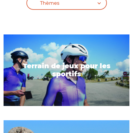
Terrain de jeux pour les
sportifs