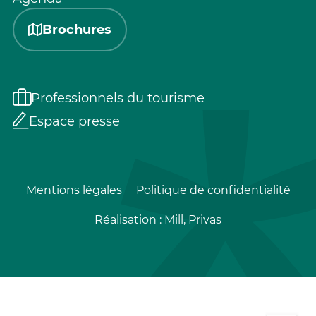
Brochures
Professionnels du tourisme
Espace presse
Mentions légales
Politique de confidentialité
Réalisation :
Mill, Privas