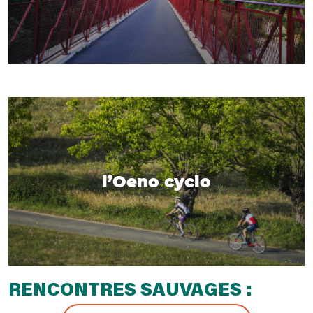
l’Oeno cyclo
RENCONTRES SAUVAGES :