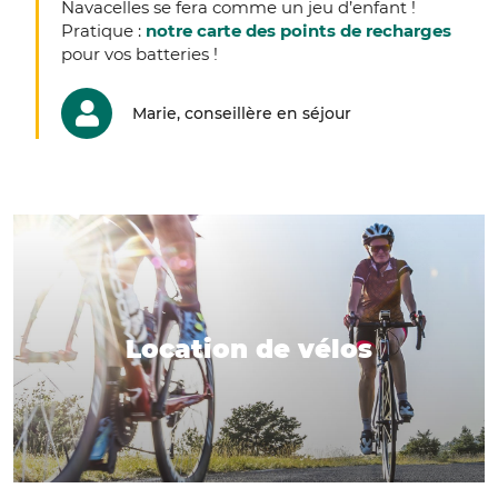
Navacelles se fera comme un jeu d’enfant !
Pratique :
notre carte des points de recharges
pour vos batteries !
Marie, conseillère en séjour
Location de vélos