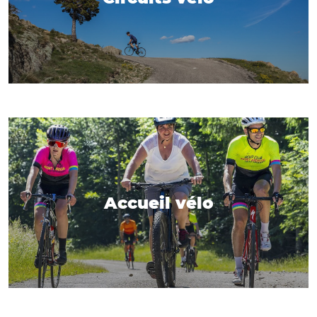
Accueil vélo