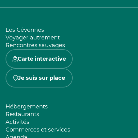
Les Cévennes
Voyager autrement
Rencontres sauvages
Carte interactive
Je suis sur place
Hébergements
Restaurants
Activités
Commerces et services
Agenda