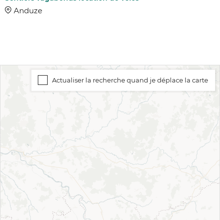
Anduze
Actualiser la recherche quand je déplace la carte