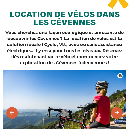
LOCATION DE VÉLOS DANS
LES CÉVENNES
Vous cherchez une façon écologique et amusante de
découvrir les Cévennes ? La location de vélos est la
solution idéale !
Cyclo, Vtt, avec ou sans assistance
électrique… il y en a pour tous les niveaux. Réservez
dès maintenant votre vélo et commencez votre
exploration des Cévennes à deux roues !