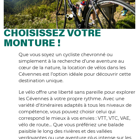
CHOISISSEZ VOTRE
MONTURE !
Que vous soyez un cycliste chevronné ou
simplement à la recherche d’une aventure au
cœur de la nature, la location de vélos dans les
Cévennes est l’option idéale pour découvrir cette
destination unique.
Le vélo offre une liberté sans pareille pour explorer
les Cévennes à votre propre rythme. Avec une
variété d’itinéraires adaptés à tous les niveaux de
compétence, vous pouvez choisir celui qui
correspond le mieux à vos envies : VTT, VTC, VAE,
vélo de route… Que vous préfériez une balade
paisible le long des rivières et des vallées
verdoyantes ou une aventure plus intense sur les