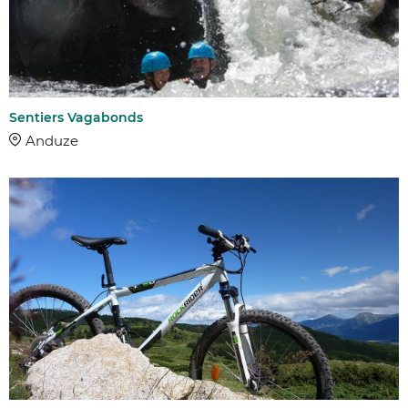
Sentiers Vagabonds
Anduze