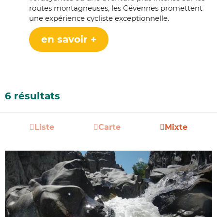
routes montagneuses, les Cévennes promettent
une expérience cycliste exceptionnelle.
en savoir +
6 résultats
Liste
Carte
Mixte