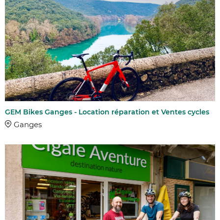
GEM Bikes Ganges - Location réparation et Ventes cycles
Ganges