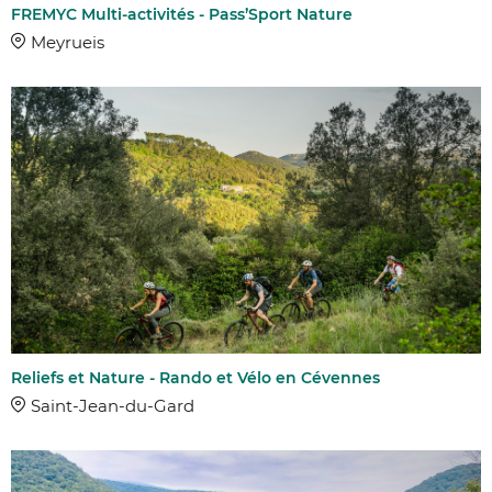
FREMYC Multi-activités - Pass’Sport Nature
Meyrueis
Reliefs et Nature - Rando et Vélo en Cévennes
Saint-Jean-du-Gard