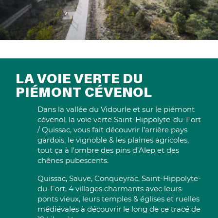
LA VOIE VERTE DU
PIÉMONT CÉVENOL
Dans la vallée du Vidourle et sur le piémont
cévenol, la voie verte Saint-Hippolyte-du-Fort
/ Quissac, vous fait découvrir l’arrière pays
gardois, le vignoble & les plaines agricoles,
tout ça à l’ombre des pins d’Alep et des
chênes pubescents.
Quissac, Sauve, Conqueyrac, Saint-Hippolyte-
du-Fort, 4 villages charmants avec leurs
ponts vieux, leurs temples & églises et ruelles
médiévales à découvrir le long de ce tracé de