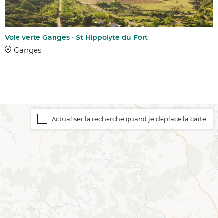
Voie verte Ganges - St Hippolyte du Fort
Ganges
Actualiser la recherche quand je déplace la carte