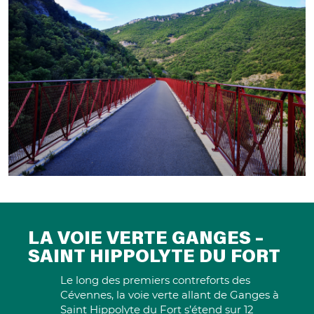
LA VOIE VERTE GANGES –
SAINT HIPPOLYTE DU FORT
Le long des premiers contreforts des
Cévennes, la voie verte allant de Ganges à
Saint Hippolyte du Fort s’étend sur 12