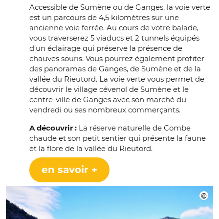
Accessible de Sumène ou de Ganges, la voie verte
est un parcours de 4,5 kilomètres sur une
ancienne voie ferrée. Au cours de votre balade,
vous traverserez 5 viaducs et 2 tunnels équipés
d’un éclairage qui préserve la présence de
chauves souris. Vous pourrez également profiter
des panoramas de Ganges, de Sumène et de la
vallée du Rieutord. La voie verte vous permet de
découvrir le village cévenol de Sumène et le
centre-ville de Ganges avec son marché du
vendredi ou ses nombreux commerçants.
A découvrir :
La réserve naturelle de Combe
chaude et son petit sentier qui présente la faune
et la flore de la vallée du Rieutord.
en savoir +