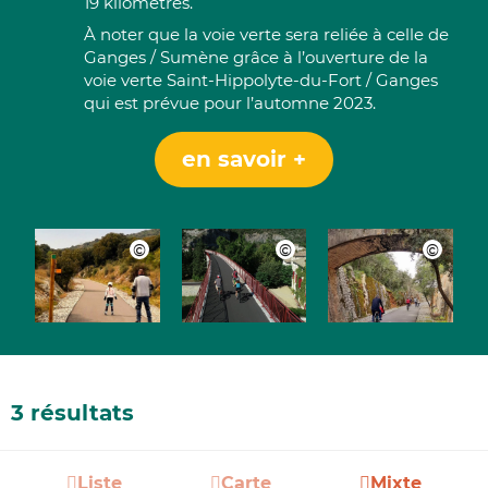
19 kilomètres.
À noter que la voie verte sera reliée à celle de
Ganges / Sumène grâce à l’ouverture de la
voie verte Saint-Hippolyte-du-Fort / Ganges
qui est prévue pour l’automne 2023.
en savoir +
3 résultats
Liste
Carte
Mixte