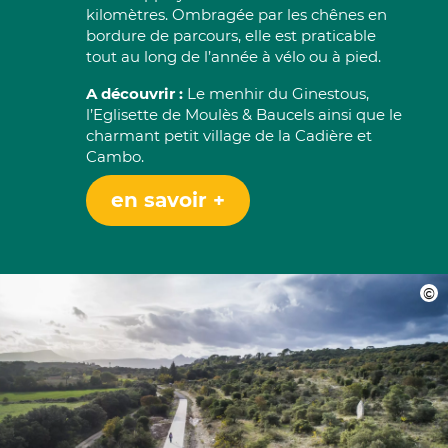
kilomètres. Ombragée par les chênes en
bordure de parcours, elle est praticable
tout au long de l’année à vélo ou à pied.
A découvrir :
Le menhir du Ginestous,
l’Eglisette de Moulès & Baucels ainsi que le
charmant petit village de la Cadière et
Cambo.
en savoir +