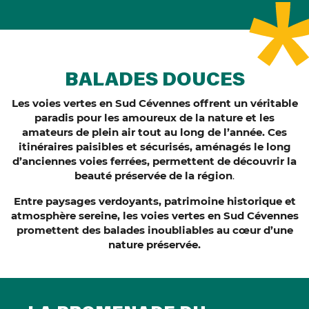
BALADES DOUCES
Les voies vertes en Sud Cévennes offrent un véritable
paradis pour les amoureux de la nature et les
amateurs de plein air tout au long de l’année. Ces
itinéraires paisibles et sécurisés, aménagés le long
d’anciennes voies ferrées, permettent de découvrir la
beauté préservée de la région
.
Entre paysages verdoyants, patrimoine historique et
atmosphère sereine, les voies vertes en Sud Cévennes
promettent des balades inoubliables au cœur d’une
nature préservée.