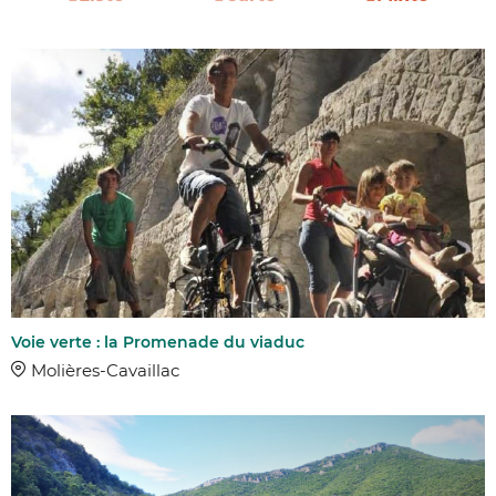
Voie verte : la Promenade du viaduc
Molières-Cavaillac