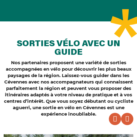
SORTIES VÉLO AVEC UN
GUIDE
Nos partenaires proposent une variété de sorties
accompagnées en vélo pour découvrir les plus beaux
paysages de la région. Laissez-vous guider dans les
Cévennes avec nos accompagnateurs qui connaissent
parfaitement la région et peuvent vous proposer des
itinéraires adaptés à votre niveau de pratique et à vos
centres d’intérêt. Que vous soyez débutant ou cycliste
aguerri, une sortie en vélo en Cévennes est une
expérience inoubliable.