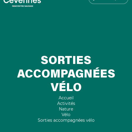
SORTIES
ACCOMPAGNÉES
VÉLO
Accueil
Activités
Nature
Vélo
Sorties accompagnées vélo