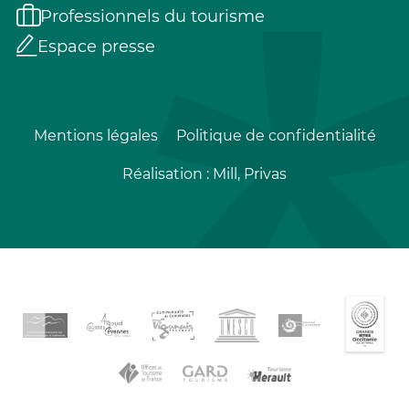
Professionnels du tourisme
Espace presse
Mentions légales
Politique de confidentialité
Réalisation :
Mill, Privas