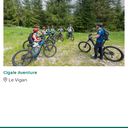
Cigale Aventure
Le Vigan