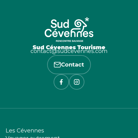
Sud Cévennes Tourisme
contact@sudcevennes.com
Contact
Les Cévennes