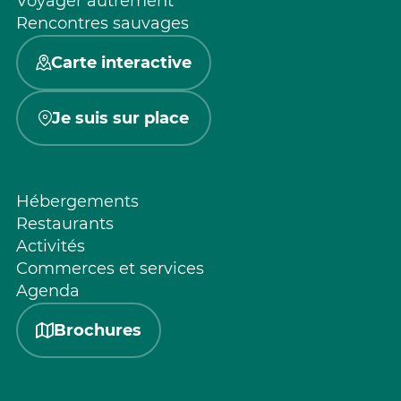
Voyager autrement
Rencontres sauvages
Carte interactive
Je suis sur place
Hébergements
Restaurants
Activités
Commerces et services
Agenda
Brochures