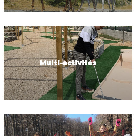
Multi-activités