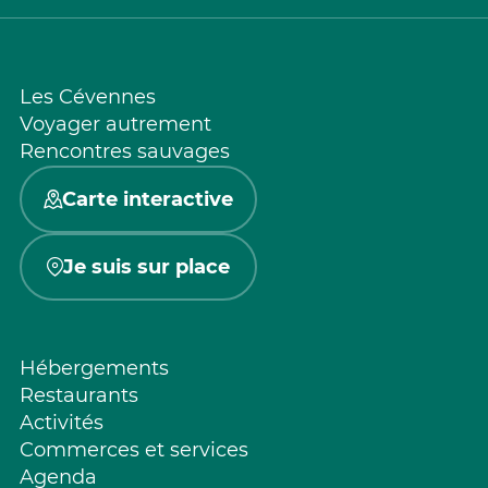
Les Cévennes
Voyager autrement
Rencontres sauvages
Carte interactive
Je suis sur place
Hébergements
Restaurants
Activités
Commerces et services
Agenda