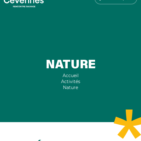
NATURE
Accueil
Activités
Nature