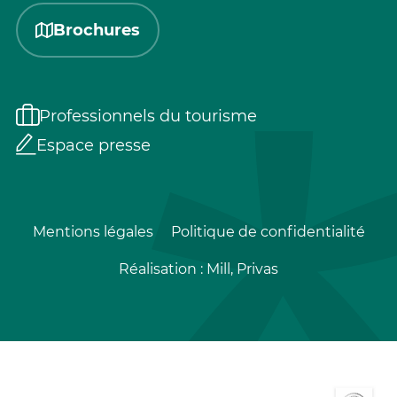
Brochures
Professionnels du tourisme
Espace presse
Mentions légales
Politique de confidentialité
Réalisation :
Mill, Privas