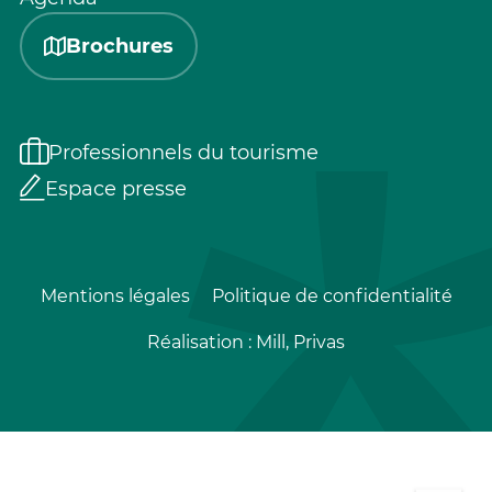
Brochures
Professionnels du tourisme
Espace presse
Mentions légales
Politique de confidentialité
Réalisation :
Mill, Privas