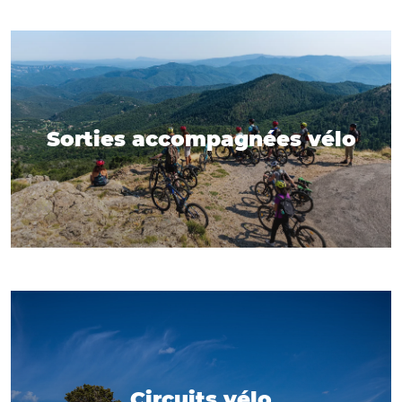
Sorties accompagnées vélo
Circuits vélo