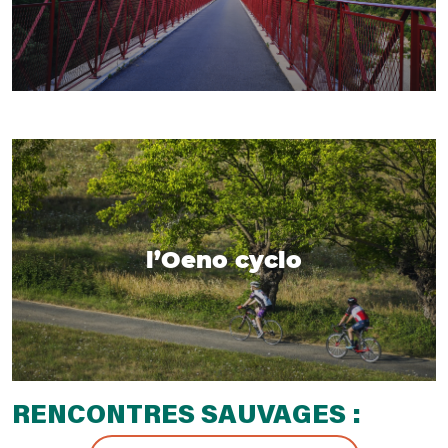
l’Oeno cyclo
RENCONTRES SAUVAGES :