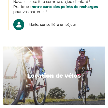
Navacelles se fera comme un jeu d’enfant !
Pratique :
notre carte des points de recharges
pour vos batteries !
Marie, conseillère en séjour
Location de vélos