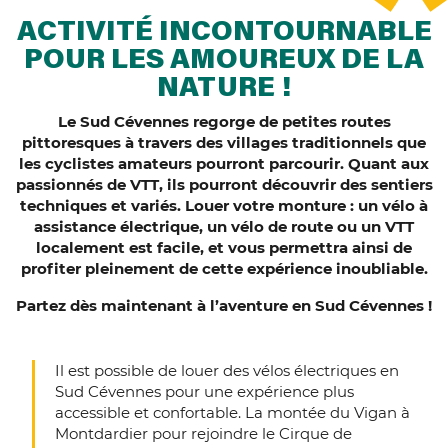
ACTIVITÉ INCONTOURNABLE
POUR LES AMOUREUX DE LA
NATURE !
Le Sud Cévennes regorge de petites routes
pittoresques à travers des villages traditionnels que
les cyclistes amateurs pourront parcourir. Quant aux
passionnés de VTT, ils pourront découvrir des sentiers
techniques et variés. Louer votre monture : un vélo à
assistance électrique, un vélo de route ou un VTT
localement est facile, et vous permettra ainsi de
profiter pleinement de cette expérience inoubliable.
Partez dès maintenant à l’aventure en Sud Cévennes !
Il est possible de louer des vélos électriques en
Sud Cévennes pour une expérience plus
accessible et confortable. La montée du Vigan à
Montdardier pour rejoindre le Cirque de