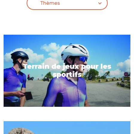
Terrain de jeux pour les
sportifs