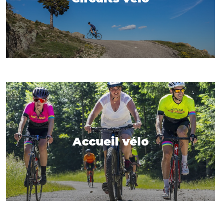
Accueil vélo