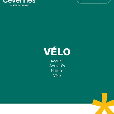
VÉLO
Accueil
Activités
Nature
Vélo