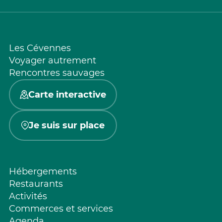
Les Cévennes
Voyager autrement
Rencontres sauvages
Carte interactive
Je suis sur place
Hébergements
Restaurants
Activités
Commerces et services
Agenda