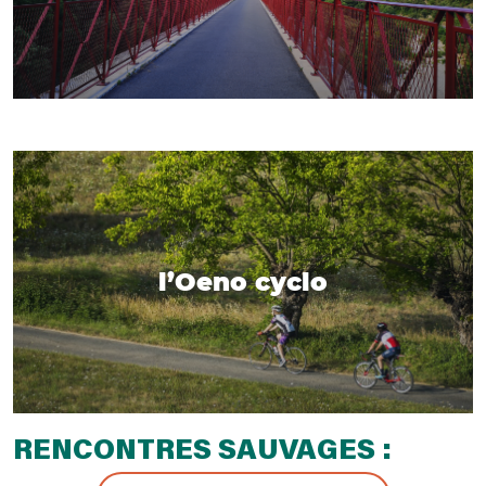
l’Oeno cyclo
RENCONTRES SAUVAGES :