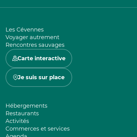
Les Cévennes
Voyager autrement
Rencontres sauvages
Carte interactive
Je suis sur place
Hébergements
Restaurants
Activités
Commerces et services
Agenda