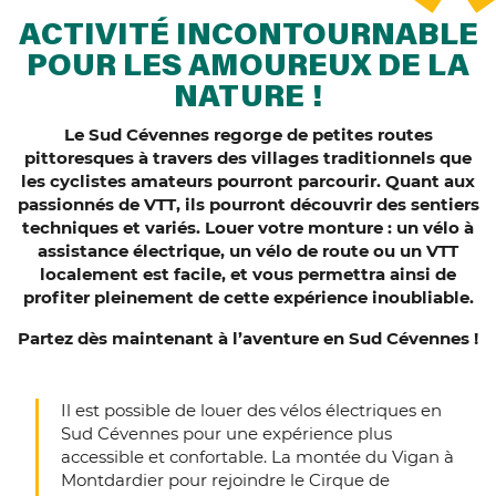
ACTIVITÉ INCONTOURNABLE
POUR LES AMOUREUX DE LA
NATURE !
Le Sud Cévennes regorge de petites routes
pittoresques à travers des villages traditionnels que
les cyclistes amateurs pourront parcourir. Quant aux
passionnés de VTT, ils pourront découvrir des sentiers
techniques et variés. Louer votre monture : un vélo à
assistance électrique, un vélo de route ou un VTT
localement est facile, et vous permettra ainsi de
profiter pleinement de cette expérience inoubliable.
Partez dès maintenant à l’aventure en Sud Cévennes !
Il est possible de louer des vélos électriques en
Sud Cévennes pour une expérience plus
accessible et confortable. La montée du Vigan à
Montdardier pour rejoindre le Cirque de