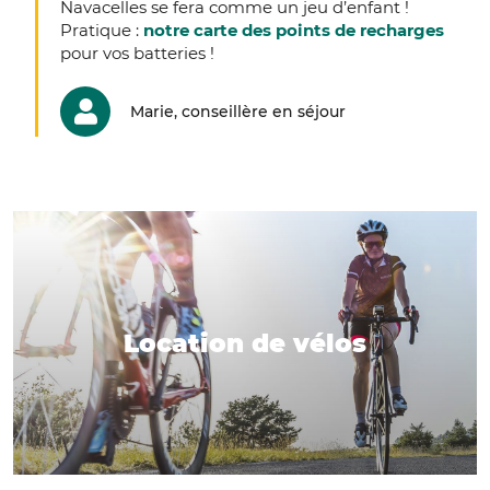
Navacelles se fera comme un jeu d’enfant !
Pratique :
notre carte des points de recharges
pour vos batteries !
Marie, conseillère en séjour
Location de vélos