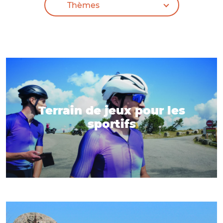
Terrain de jeux pour les
sportifs