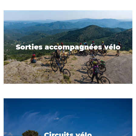
Sorties accompagnées vélo
Circuits vélo