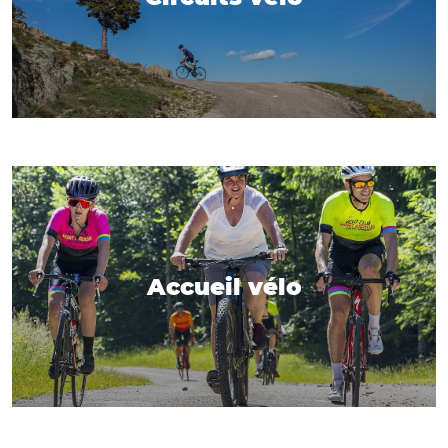
Accueil vélo