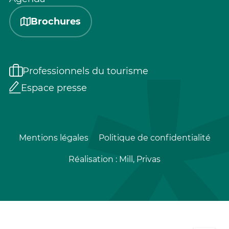
Brochures
Professionnels du tourisme
Espace presse
Mentions légales
Politique de confidentialité
Réalisation :
Mill, Privas