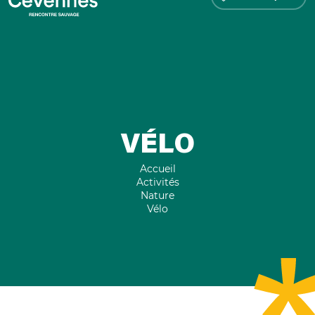
VÉLO
Accueil
Activités
Nature
Vélo