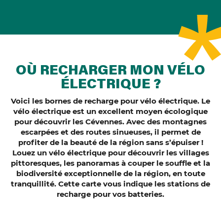
OÙ RECHARGER MON VÉLO
ÉLECTRIQUE ?
Voici les bornes de recharge pour vélo électrique.
Le
vélo électrique est un excellent moyen écologique
pour découvrir les Cévennes. Avec des montagnes
escarpées et des routes sinueuses, il permet de
profiter de la beauté de la région sans s’épuiser !
Louez un vélo électrique
pour découvrir les villages
pittoresques, les panoramas à couper le souffle et la
biodiversité exceptionnelle de la région, en toute
tranquillité. Cette carte vous indique les stations de
recharge pour vos batteries.