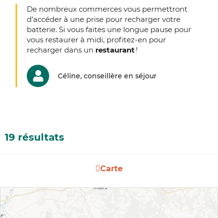
De nombreux commerces vous permettront
d’accéder à une prise pour recharger votre
batterie. Si vous faites une longue pause pour
vous restaurer à midi, profitez-en pour
recharger dans un
restaurant
!
Céline, conseillère en séjour
19 résultats
Carte