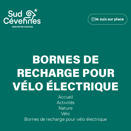
Je suis sur place
BORNES DE
RECHARGE POUR
VÉLO ÉLECTRIQUE
Accueil
Activités
Nature
Vélo
Bornes de recharge pour vélo électrique