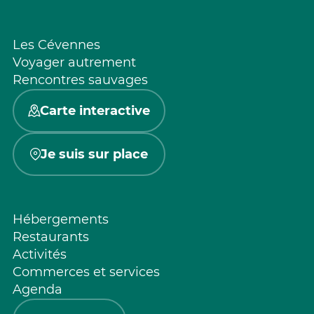
Les Cévennes
Voyager autrement
Rencontres sauvages
Carte interactive
Je suis sur place
Hébergements
Restaurants
Activités
Commerces et services
Agenda