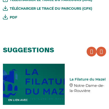
TÉLÉCHARGER LE TRACÉ DU PARCOURS (GPX)
PDF
SUGGESTIONS
La Filature du Mazel
Notre-Dame-de-
la-Rouvière
EN LIEN AVEC