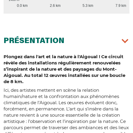
0.0 km
2.6 km
5.3 km
7.9 km
PRÉSENTATION
Plongez dans l'art et la nature à l'Aigoual ! Ce circuit
révèle des installations régulièrement renouvelées
s’inspirant de la nature et des paysages du Mont-
Aigoual. Au total 12 œuvres installées sur une boucle
de 8 km.
Ici, des artistes mettent en scène la relation
humain/nature et la confrontation aux phénomènes
climatiques de l’Aigoual. Les œuvres évoluent donc,
forcément, en permanence. L’art qui s’insère dans la
nature revient à une source essentielle de la création
artistique : l’observation et l’inspiration par la nature. Ce
parcours permet de traverser des ambiances et des lieux