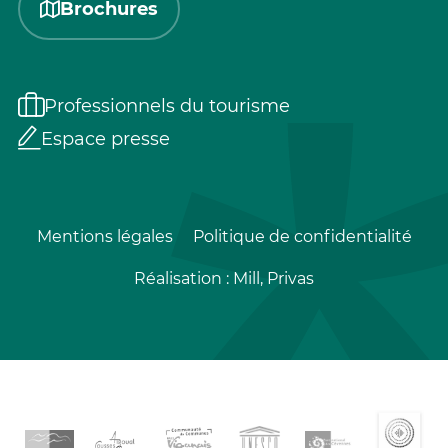
Brochures
Professionnels du tourisme
Espace presse
Mentions légales
Politique de confidentialité
Réalisation :
Mill, Privas