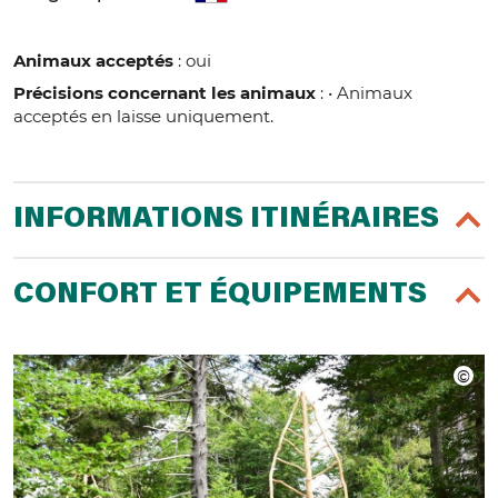
Animaux acceptés
: oui
Précisions concernant les animaux
: • Animaux
acceptés en laisse uniquement.
INFORMATIONS ITINÉRAIRES
CONFORT ET ÉQUIPEMENTS