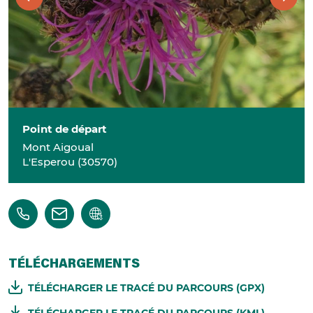
Point de départ
Mont Aigoual
L'Esperou
(
30570
)
TÉLÉCHARGEMENTS
TÉLÉCHARGER LE TRACÉ DU PARCOURS (GPX)