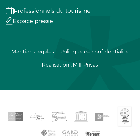
Professionnels du tourisme
Espace presse
Mentions légales
Politique de confidentialité
Réalisation :
Mill, Privas