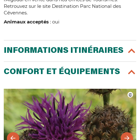
Retrouvez sur le site Destination Parc National des
Cévennes.
Animaux acceptés
: oui
INFORMATIONS ITINÉRAIRES
CONFORT ET ÉQUIPEMENTS