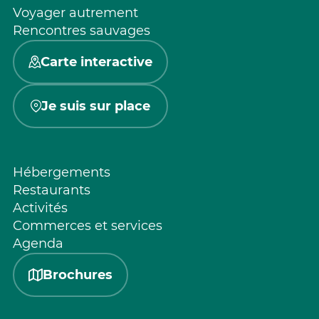
Voyager autrement
Rencontres sauvages
Carte interactive
Je suis sur place
Hébergements
Restaurants
Activités
Commerces et services
Agenda
Brochures