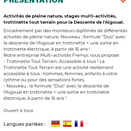
PRÉSENTATION
Activités de pleine nature, stages multi-activités,
trottinette tout terrain pour la Descente de l'Aigoual.
Encadrement par des moniteurs diplômés de différentes
activités de pleine nature. Nouveau : formule "Duo" avec
la descente de l'Aigoual en trottinette + une sortie en
trottinette électrique, à partir de 16 ans !
Notre entreprise Multi-activités Fremyc vous propose:
- Trottinette Tout Terrain. Accessible à tous ! La
Trottinette Tout Terrain est une activité réellement
accessible à tous : hommes, femmes, enfants à votre
rythme ou pour des sensations fortes.
- Nouveau : la formule "Duo" avec la descente de
l'Aigoual en trottinette + une sortie en trottinette
électrique, à partir de 16 ans !
Ouvert à tous
Langues parlées :