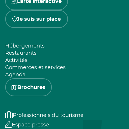
Carte interactive
Je suis sur place
Hébergements
Restaurants
Activités
Commerces et services
Agenda
Brochures
Professionnels du tourisme
Espace presse