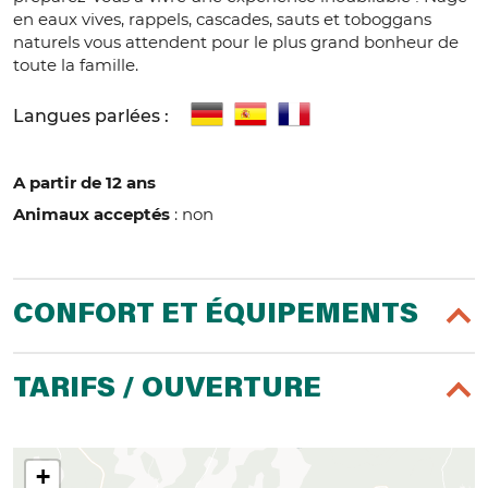
en eaux vives, rappels, cascades, sauts et toboggans
naturels vous attendent pour le plus grand bonheur de
toute la famille.
Langues parlées :
A partir de 12 ans
Animaux acceptés
: non
CONFORT ET ÉQUIPEMENTS
TARIFS / OUVERTURE
+