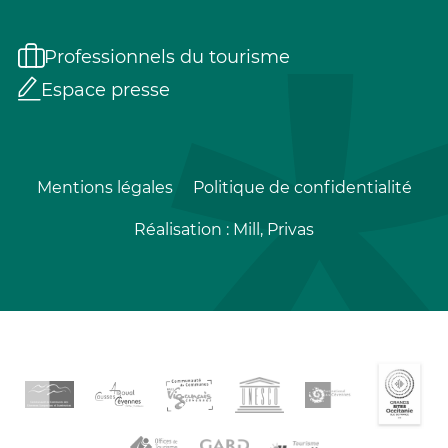
Professionnels du tourisme
Espace presse
Mentions légales
Politique de confidentialité
Réalisation :
Mill, Privas