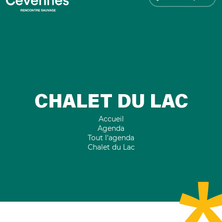
CHALET DU LAC
Accueil
Agenda
Tout l'agenda
Chalet du Lac