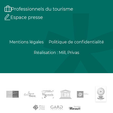
Professionnels du tourisme
Espace presse
Mentions légales
Politique de confidentialité
Réalisation :
Mill, Privas