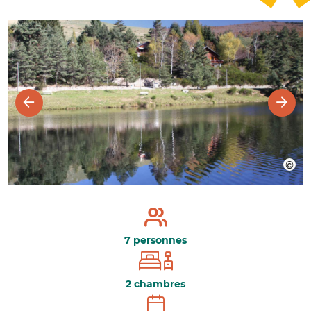
7 personnes
2 chambres