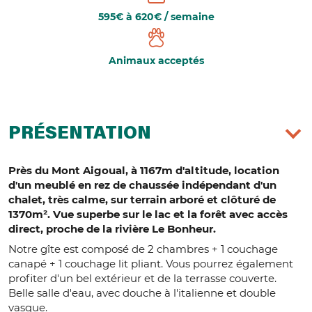
595€ à 620€ / semaine
Animaux acceptés
PRÉSENTATION
Près du Mont Aigoual, à 1167m d'altitude, location
d'un meublé en rez de chaussée indépendant d'un
chalet, très calme, sur terrain arboré et clôturé de
1370m². Vue superbe sur le lac et la forêt avec accès
direct, proche de la rivière Le Bonheur.
Notre gîte est composé de 2 chambres + 1 couchage
canapé + 1 couchage lit pliant. Vous pourrez également
profiter d'un bel extérieur et de la terrasse couverte.
Belle salle d'eau, avec douche à l'italienne et double
vasque.