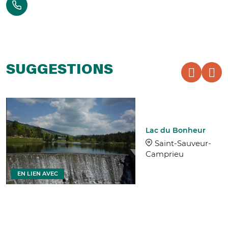
SUGGESTIONS
Lac du Bonheur
Saint-Sauveur-
Camprieu
EN LIEN AVEC