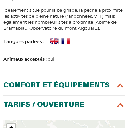
Idéalement situé pour la baignade, la pêche à proximité,
les activités de pleine nature (randonnées, VTT) mais
également les nombreux sites à proximité (Abîme de
Bramabiau, Observatoire du mont Aigoual ...).
Langues parlées :
Animaux acceptés
: oui
CONFORT ET ÉQUIPEMENTS
TARIFS / OUVERTURE
+