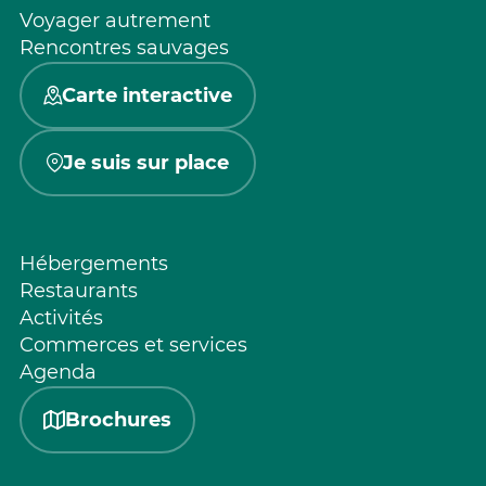
Voyager autrement
Rencontres sauvages
Carte interactive
Je suis sur place
Hébergements
Restaurants
Activités
Commerces et services
Agenda
Brochures