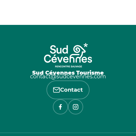
Sud Cévennes Tourisme
contact@sudcevennes.com
Contact