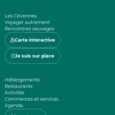
Les Cévennes
Voyager autrement
Rencontres sauvages
Carte interactive
Je suis sur place
Hébergements
Restaurants
Activités
Commerces et services
Agenda