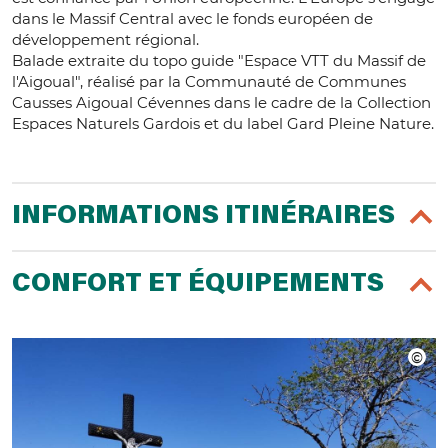
dans le Massif Central avec le fonds européen de
développement régional.
Balade extraite du topo guide "Espace VTT du Massif de
l'Aigoual", réalisé par la Communauté de Communes
Causses Aigoual Cévennes dans le cadre de la Collection
Espaces Naturels Gardois et du label Gard Pleine Nature.
INFORMATIONS ITINÉRAIRES
CONFORT ET ÉQUIPEMENTS