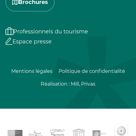
Brochures
Professionnels du tourisme
Espace presse
Mentions légales
Politique de confidentialité
Réalisation :
Mill, Privas