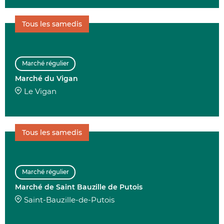
Tous les samedis
Marché régulier
Marché du Vigan
Le Vigan
Tous les samedis
Marché régulier
Marché de Saint Bauzille de Putois
Saint-Bauzille-de-Putois