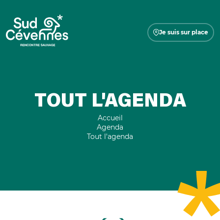
Je suis sur place
TOUT L'AGENDA
Accueil
Agenda
Tout l'agenda