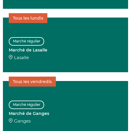
Tous les lundis
Marché régulier
Marché de Lasalle
Lasalle
Tous les vendredis
Marché régulier
Marché de Ganges
Ganges