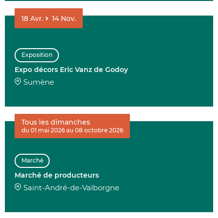
18
Avr.
14
Nov.
Exposition
Expo décors Eric Vanz de Godoy
Sumène
Tous les dimanches
du 01 mai 2026 au 08 octobre 2026
Marché
Marché de producteurs
Saint-André-de-Valborgne