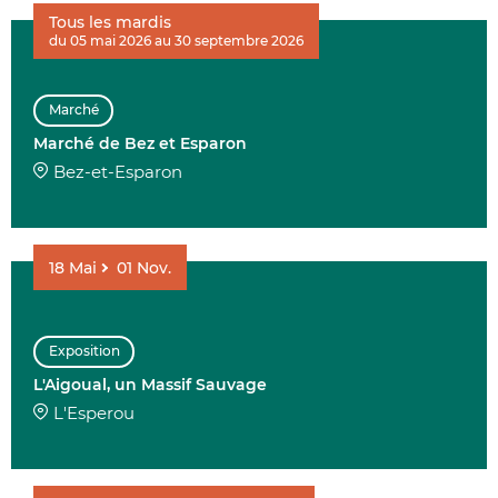
Tous les mardis
du 05 mai 2026 au 30 septembre 2026
Marché
Marché de Bez et Esparon
Bez-et-Esparon
18
Mai
01
Nov.
Exposition
L'Aigoual, un Massif Sauvage
L'Esperou