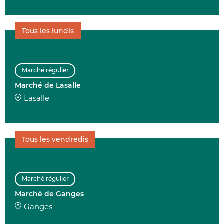
Tous les lundis
Marché régulier
Marché de Lasalle
Lasalle
Tous les vendredis
Marché régulier
Marché de Ganges
Ganges