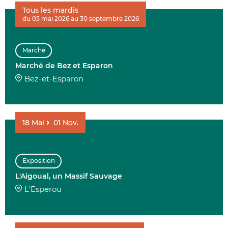
Tous les mardis
du 05 mai 2026 au 30 septembre 2026
Marché
Marché de Bez et Esparon
Bez-et-Esparon
18
Mai
01
Nov.
Exposition
L'Aigoual, un Massif Sauvage
L'Esperou