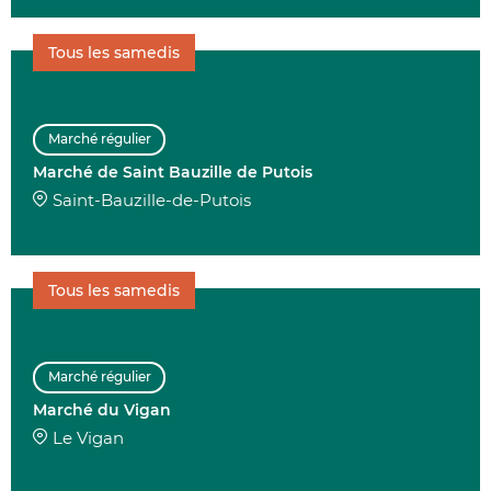
Tous les samedis
Marché régulier
Marché de Saint Bauzille de Putois
Saint-Bauzille-de-Putois
Tous les samedis
Marché régulier
Marché du Vigan
Le Vigan