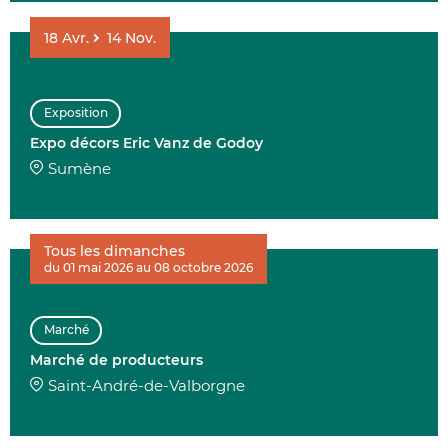
18
Avr.
14
Nov.
Exposition
Expo décors Eric Vanz de Godoy
Sumène
Tous les dimanches
du 01 mai 2026 au 08 octobre 2026
Marché
Marché de producteurs
Saint-André-de-Valborgne