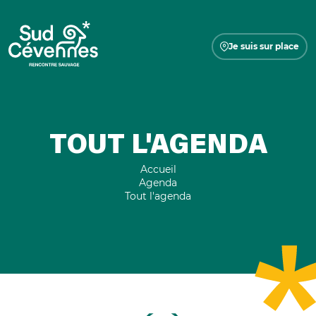
Je suis sur place
TOUT L'AGENDA
Accueil
Agenda
Tout l'agenda