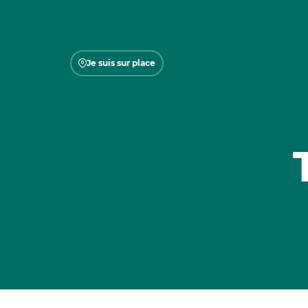
Je suis sur place