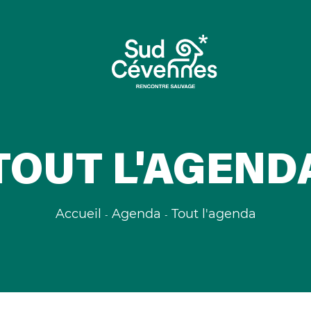
TOUT L'AGEND
Accueil
Agenda
Tout l'agenda