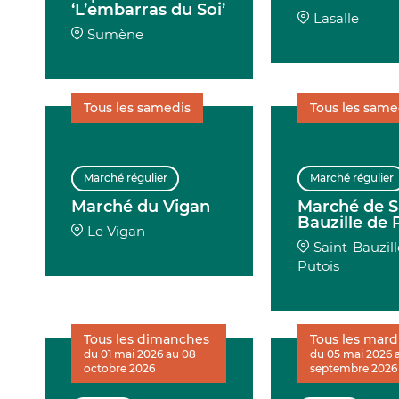
‘L’embarras du Soi’
Lasalle
Sumène
Tous les samedis
Tous les same
Marché régulier
Marché régulier
Marché du Vigan
Marché de S
Bauzille de 
Le Vigan
Saint-Bauzil
Putois
Tous les dimanches
Tous les mard
du 01 mai 2026 au 08
du 05 mai 2026 
octobre 2026
septembre 2026