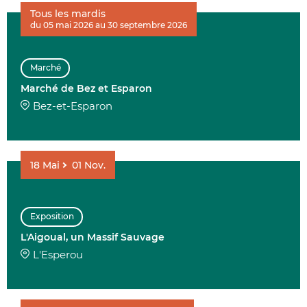
Tous les mardis
du 05 mai 2026 au 30 septembre 2026
Marché
Marché de Bez et Esparon
Bez-et-Esparon
18
Mai
01
Nov.
Exposition
L'Aigoual, un Massif Sauvage
L'Esperou