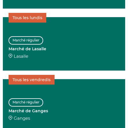
Tous les lundis
Marché régulier
Marché de Lasalle
Lasalle
Tous les vendredis
Marché régulier
Marché de Ganges
Ganges