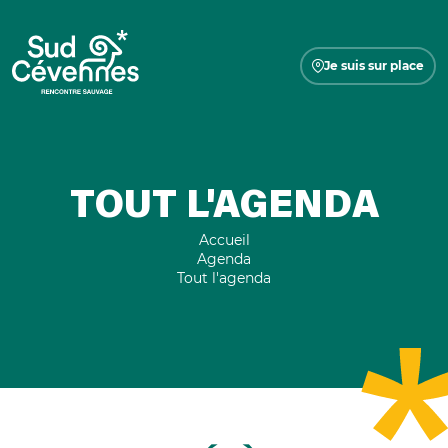
Je suis sur place
TOUT L'AGENDA
Accueil
Agenda
Tout l'agenda