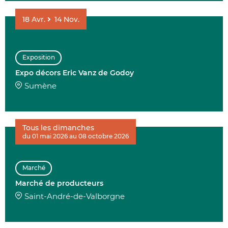
18
Avr.
14
Nov.
Exposition
Expo décors Eric Vanz de Godoy
Sumène
Tous les dimanches
du 01 mai 2026 au 08 octobre 2026
Marché
Marché de producteurs
Saint-André-de-Valborgne