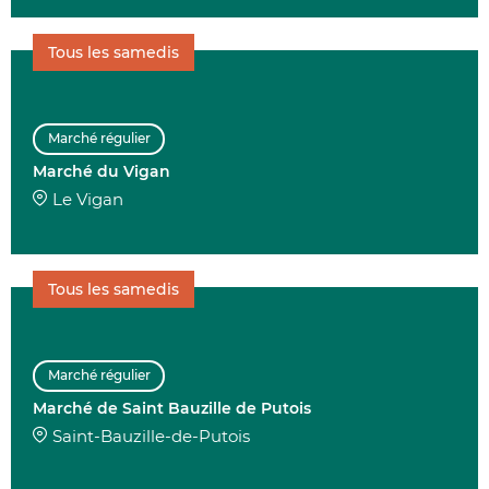
Tous les samedis
Marché régulier
Marché du Vigan
Le Vigan
Tous les samedis
Marché régulier
Marché de Saint Bauzille de Putois
Saint-Bauzille-de-Putois