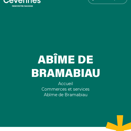
ABÎME DE
BRAMABIAU
Accueil
Commerces et services
Abîme de Bramabiau