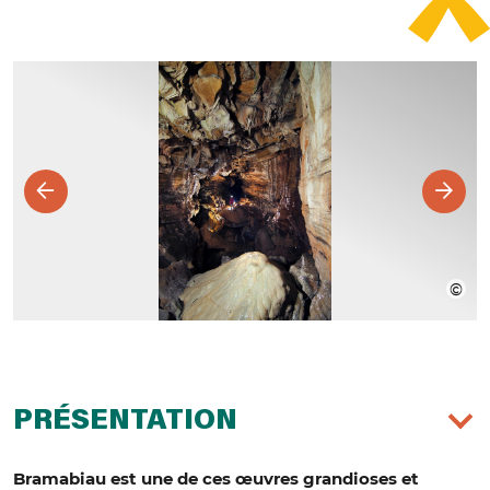
PRÉSENTATION
Bramabiau est une de ces œuvres grandioses et