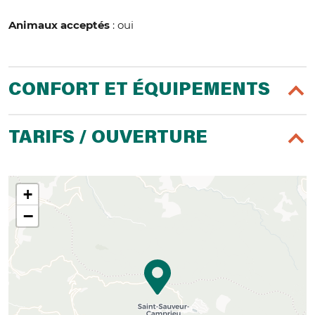
Animaux acceptés
: oui
CONFORT ET ÉQUIPEMENTS
TARIFS / OUVERTURE
+
−