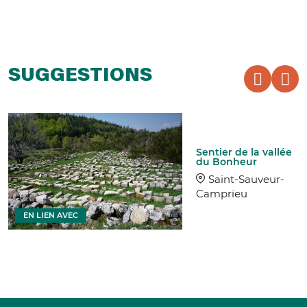
SUGGESTIONS
Sentier de la vallée
du Bonheur
Saint-Sauveur-
Camprieu
EN LIEN AVEC