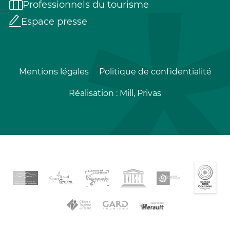
Professionnels du tourisme
Espace presse
Mentions légales
Politique de confidentialité
Réalisation :
Mill, Privas