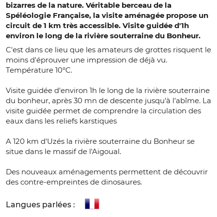
bizarres de la nature. Véritable berceau de la
Spéléologie Française, la visite aménagée propose un
circuit de 1 km très accessible. Visite guidée d'1h
environ le long de la rivière souterraine du Bonheur.
C'est dans ce lieu que les amateurs de grottes risquent le
moins d'éprouver une impression de déjà vu.
Température 10°C.
Visite guidée d'environ 1h le long de la rivière souterraine
du bonheur, après 30 mn de descente jusqu'à l'abîme. La
visite guidée permet de comprendre la circulation des
eaux dans les reliefs karstiques
A 120 km d'Uzés la rivière souterraine du Bonheur se
situe dans le massif de l'Aigoual.
Des nouveaux aménagements permettent de découvrir
des contre-empreintes de dinosaures.
Langues parlées :