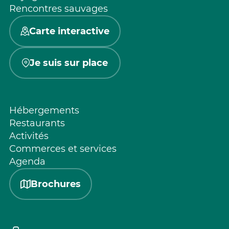
Rencontres sauvages
Carte interactive
Je suis sur place
Hébergements
Restaurants
Activités
Commerces et services
Agenda
Brochures