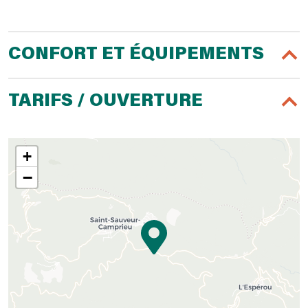
CONFORT ET ÉQUIPEMENTS
TARIFS / OUVERTURE
+
−