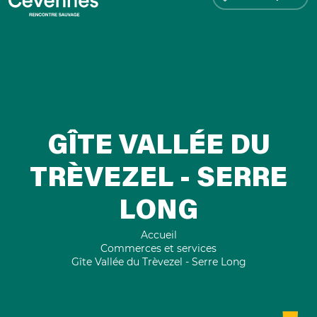
GÎTE VALLÉE DU
TRÈVEZEL - SERRE
LONG
Accueil
Commerces et services
Gîte Vallée du Trèvezel - Serre Long