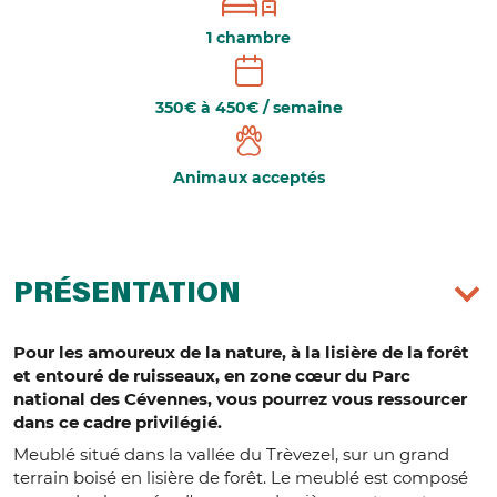
1 chambre
350€ à 450€ / semaine
Animaux acceptés
PRÉSENTATION
Pour les amoureux de la nature, à la lisière de la forêt
et entouré de ruisseaux, en zone cœur du Parc
national des Cévennes, vous pourrez vous ressourcer
dans ce cadre privilégié.
Meublé situé dans la vallée du Trèvezel, sur un grand
terrain boisé en lisière de forêt. Le meublé est composé