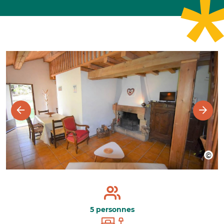
5 personnes