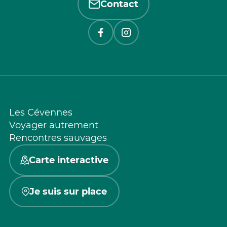
Contact
Les Cévennes
Voyager autrement
Rencontres sauvages
Carte interactive
Je suis sur place