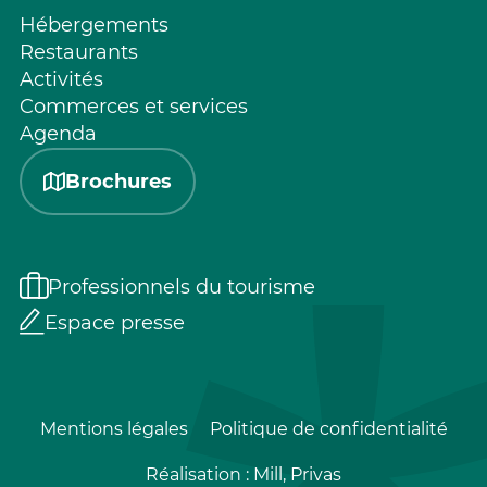
Hébergements
Restaurants
Activités
Commerces et services
Agenda
Brochures
Professionnels du tourisme
Espace presse
Mentions légales
Politique de confidentialité
Réalisation :
Mill, Privas