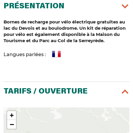
PRÉSENTATION
Bornes de recharge pour vélo électrique gratuites au
lac du Devois et au boulodrome. Un kit de réparation
pour vélo est également disponible à la Maison du
Tourisme et du Parc au Col de la Serreyrède.
Langues parlées :
TARIFS / OUVERTURE
+
−