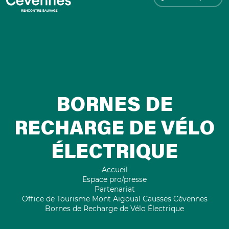
BORNES DE
RECHARGE DE VÉLO
ÉLECTRIQUE
Accueil
Espace pro/presse
Partenariat
Office de Tourisme Mont Aigoual Causses Cévennes
Bornes de Recharge de Vélo Électrique