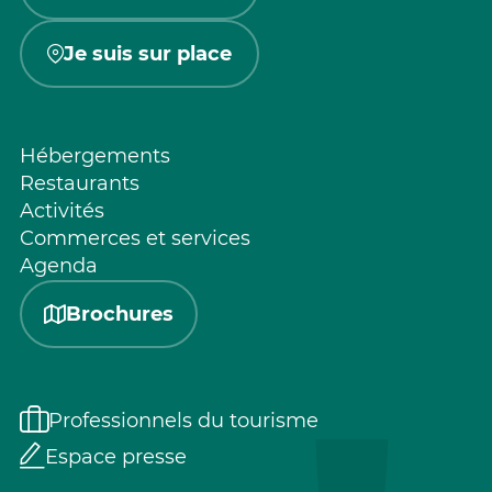
Je suis sur place
Hébergements
Restaurants
Activités
Commerces et services
Agenda
Brochures
Professionnels du tourisme
Espace presse