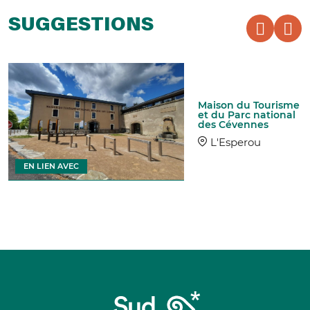
SUGGESTIONS
Maison du Tourisme
et du Parc national
des Cévennes
L'Esperou
EN LIEN AVEC