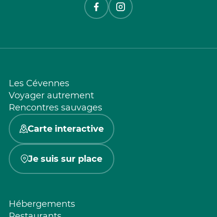
Les Cévennes
Voyager autrement
Rencontres sauvages
Carte interactive
Je suis sur place
Hébergements
Restaurants