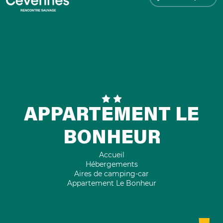
APPARTEMENT LE
BONHEUR
Accueil
Hébergements
Aires de camping-car
Appartement Le Bonheur