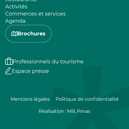
Activités
Commerces et services
Agenda
Brochures
Professionnels du tourisme
Espace presse
Mentions légales
Politique de confidentialité
Réalisation :
Mill, Privas