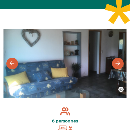
6 personnes