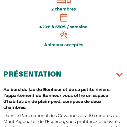
2 chambres
420€ à 650€ / semaine
Animaux acceptés
PRÉSENTATION
Au bord du lac du Bonheur et de sa petite rivière,
l'appartement du Bonheur vous offre un espace
d'habitation de plain-pied, composé de deux
chambres.
Dans le Parc national des Cévennes et à 10 minutes du
Mont Aigoual et de l'Espérou, vous profiterez d'activités