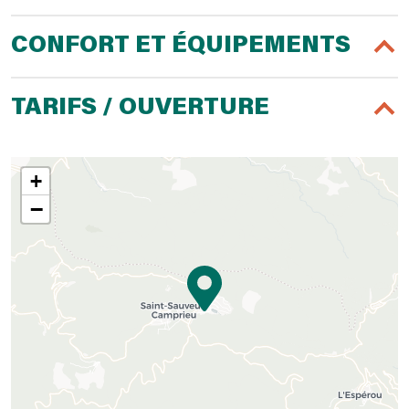
CONFORT ET ÉQUIPEMENTS
TARIFS / OUVERTURE
+
−