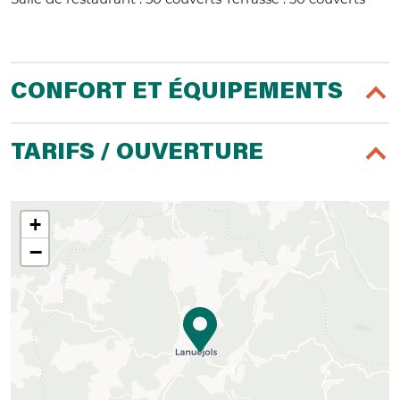
CONFORT ET ÉQUIPEMENTS
TARIFS / OUVERTURE
+
−