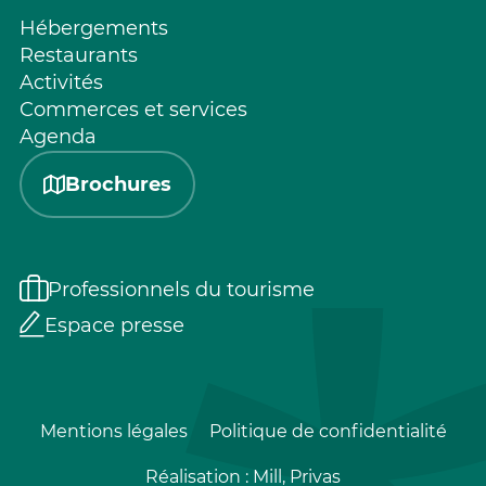
Hébergements
Restaurants
Activités
Commerces et services
Agenda
Brochures
Professionnels du tourisme
Espace presse
Mentions légales
Politique de confidentialité
Réalisation :
Mill, Privas