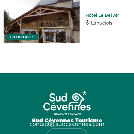
Hôtel Le Bel Air
Lanuéjols
EN LIEN AVEC
Sud Cévennes Tourisme
contact@sudcevennes.com