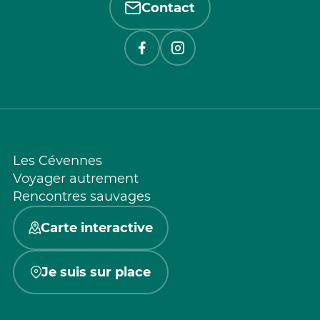
Contact
Les Cévennes
Voyager autrement
Rencontres sauvages
Carte interactive
Je suis sur place