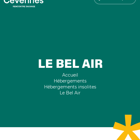
LE BEL AIR
Accueil
Hébergements
Hébergements insolites
Le Bel Air