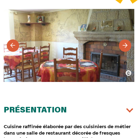
PRÉSENTATION
Cuisine raffinée élaborée par des cuisiniers de métier
dans une salle de restaurant décorée de fresques