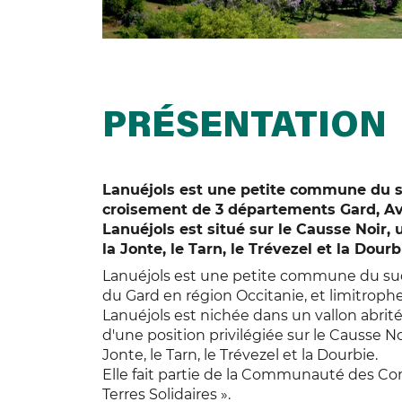
PRÉSENTATION
Lanuéjols est une petite commune du s
croisement de 3 départements Gard, Av
Lanuéjols est situé sur le Causse Noir, 
la Jonte, le Tarn, le Trévezel et la Dourb
Lanuéjols est une petite commune du sud
du Gard en région Occitanie, et limitrophe
Lanuéjols est nichée dans un vallon abrité
d'une position privilégiée sur le Causse No
Jonte, le Tarn, le Trévezel et la Dourbie.
Elle fait partie de la Communauté des 
Terres Solidaires ».