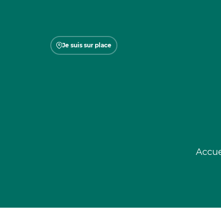
Je suis sur place
Accue