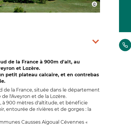
ud de la France à 900m d'alt, au
eyron et Lozère.
un petit plateau calcaire, et en contrebas
ie.
 de la France, située dans le département
 de l'Aveyron et de la Lozère.
, à 900 mètres d'altitude, et bénéficie
ir, entourée de rivières et de gorges : la
Communes Causses Aigoual Cévennes «