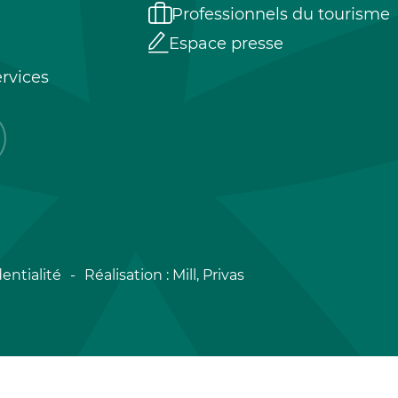
Professionnels du tourisme
Espace presse
rvices
entialité
Réalisation :
Mill, Privas