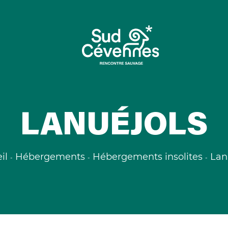
LANUÉJOLS
il
Hébergements
Hébergements insolites
Lan