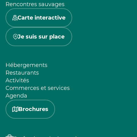
Rencontres sauvages
Carte interactive
Je suis sur place
Hébergements
Restaurants
Activités
Commerces et services
Agenda
Brochures