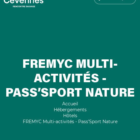
FREMYC MULTI-
ACTIVITÉS -
PASS’SPORT NATURE
Accueil
Hébergements
Hôtels
FREMYC Multi-activités - Pass’Sport Nature