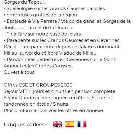
Gorges du Tapoul.
- Spéléologie sur les Grands Causses dans les
nombreuses grottes de la région.
- Escalade & Via Ferrata / Via corda dans les Gorges de la
Jonte, du Tarn et de la Dourbie.
- Tir à l’arc sur notre base de loisirs.
- Parapente sur les Grands Causses et en Cévennes.
Décollez en parapente depuis les falaises dominant
Millau, survol du célèbre Viaduc de Millau.
- Randonnées pédestres en Cévennes sur le Mont
Aigoual et les Grands Causses.
Ouvert à tous
Offres CSE ET GROUPES 2026 :
Séjour VTT 4 jours et 4 nuits en pension complète
Séjour Rando accompagnées en étoile 5 jours de
randonnée en étoile / 5 nuits
Plus d'informations voir les offres en annexe
Langues parlées :