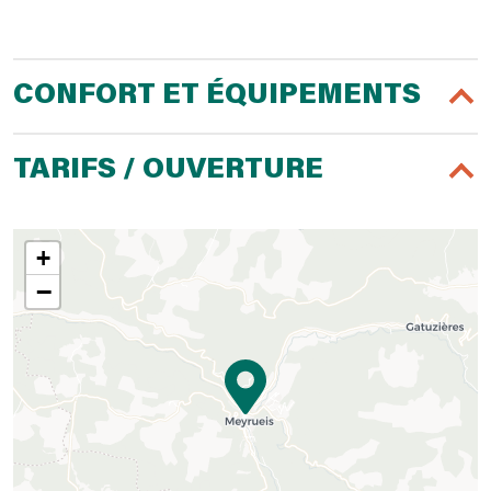
CONFORT ET ÉQUIPEMENTS
TARIFS / OUVERTURE
+
−