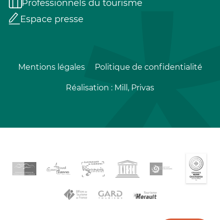
Professionnels du tourisme
Espace presse
Mentions légales
Politique de confidentialité
Réalisation :
Mill, Privas